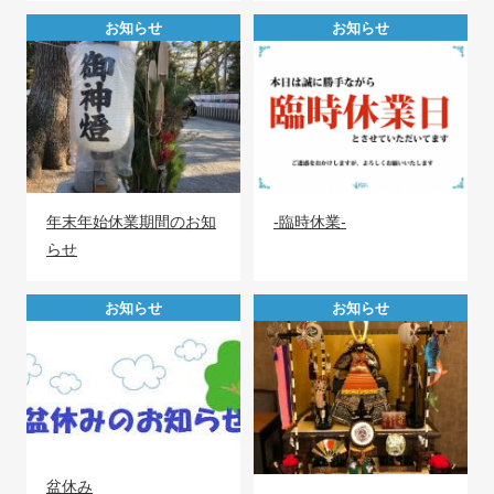
お知らせ
お知らせ
年末年始休業期間のお知
-臨時休業-
らせ
お知らせ
お知らせ
盆休み