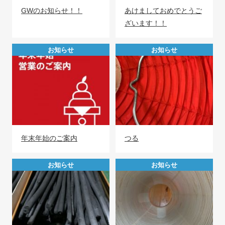
GWのお知らせ！！
あけましておめでとうご
ざいます！！
お知らせ
お知らせ
年末年始のご案内
つる
お知らせ
お知らせ