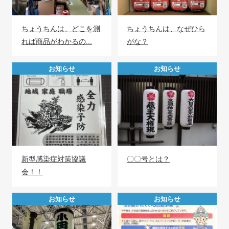
ちょうちんは、どこを測
ちょうちんは、なぜひら
れば商品がわかるの...
がな？
お知らせ
お知らせ
新型感染症対策協議
〇〇号とは？
会！！
お知らせ
お知らせ