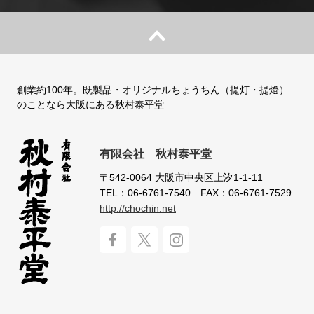
創業約100年。既製品・オリジナルちょうちん（提灯・提燈）
のことなら大阪にある秋村泰平堂
有限会社 秋村泰平堂
〒542-0064
大阪市中央区上汐1-1-11
TEL：06-6761-7540
FAX：06-6761-7529
http://chochin.net