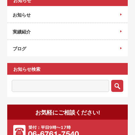
お知らせ
お知らせ
実績紹介
ブログ
お知らせ検索
お気軽にご相談ください!