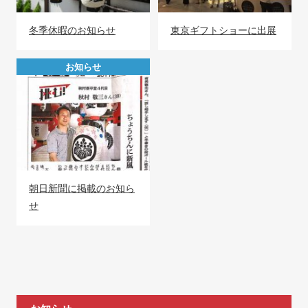
冬季休暇のお知らせ
東京ギフトショーに出展
お知らせ
朝日新聞に掲載のお知ら
せ