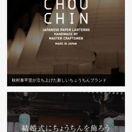
秋村泰平堂が立ち上げた新しいちょうちんブランド