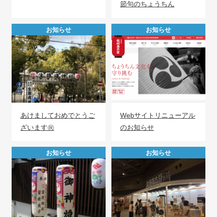
節句のちょうちん
お知らせ
お知らせ
あけましておめでとうご
Webサイトリニューアル
ざいます㊗️
のお知らせ
お知らせ
お知らせ