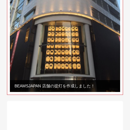
BEAMSJAPAN 店舗の提灯を作成しました！