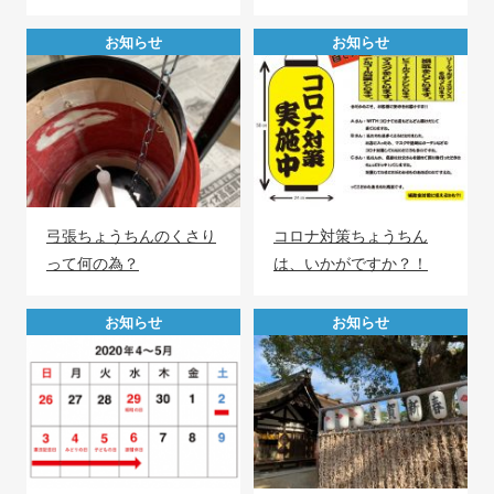
お知らせ
お知らせ
弓張ちょうちんのくさり
コロナ対策ちょうちん
って何の為？
は、いかがですか？！
お知らせ
お知らせ