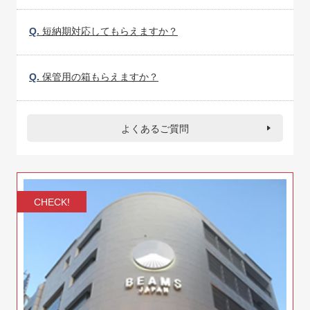
Q.
短納期対応してもらえますか？
Q.
保管用の箱もらえますか？
よくあるご質問
CHECK!