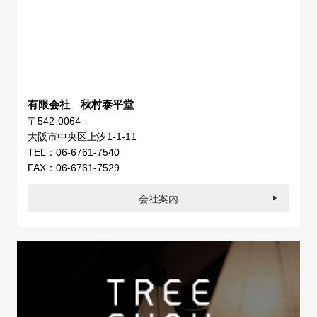
有限会社 秋村泰平堂
〒542-0064
大阪市中央区上汐1-1-11
TEL：06-6761-7540
FAX：06-6761-7529
会社案内