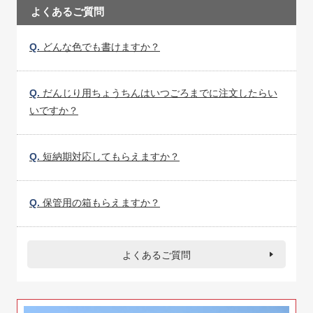
よくあるご質問
Q.
どんな色でも書けますか？
Q.
だんじり用ちょうちんはいつごろまでに注文したらい
いですか？
Q.
短納期対応してもらえますか？
Q.
保管用の箱もらえますか？
よくあるご質問