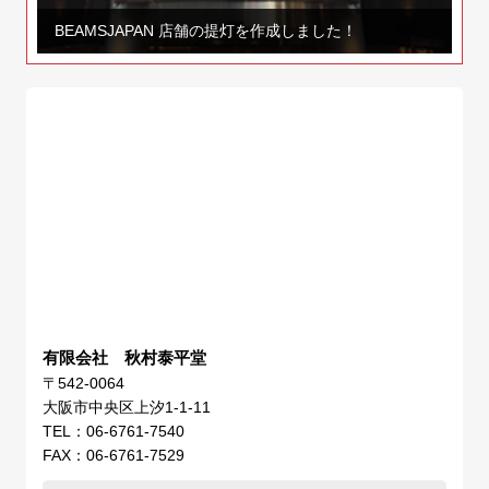
BEAMSJAPAN 店舗の提灯を作成しました！
有限会社 秋村泰平堂
〒542-0064
大阪市中央区上汐1-1-11
TEL：06-6761-7540
FAX：06-6761-7529