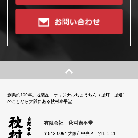
創業約100年。既製品・オリジナルちょうちん（提灯・提燈）
のことなら大阪にある秋村泰平堂
有限会社 秋村泰平堂
〒542-0064
大阪市中央区上汐1-1-11