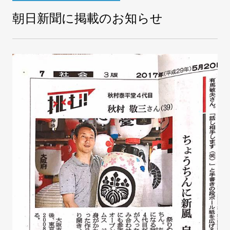
朝日新聞に掲載のお知らせ
COMPANY
会社案内
FAX注文
お問い合わせ