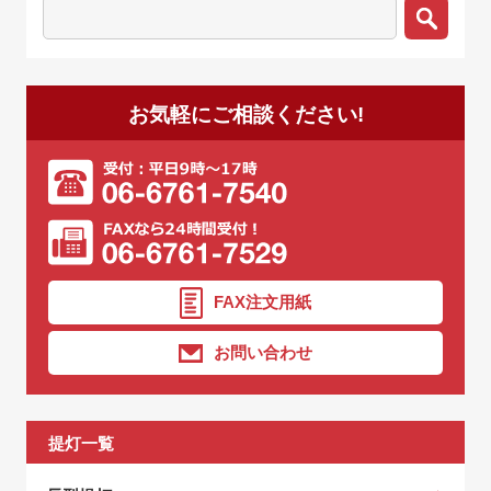
お気軽にご相談ください!
FAX注文用紙
お問い合わせ
提灯一覧