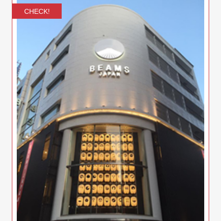
CHECK!