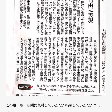
この度、朝日新聞に取材していただき掲載していただきまし
た。