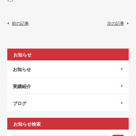
前の記事
次の記事
お知らせ
お知らせ
実績紹介
ブログ
お知らせ検索