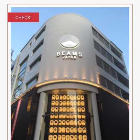
CHECK!