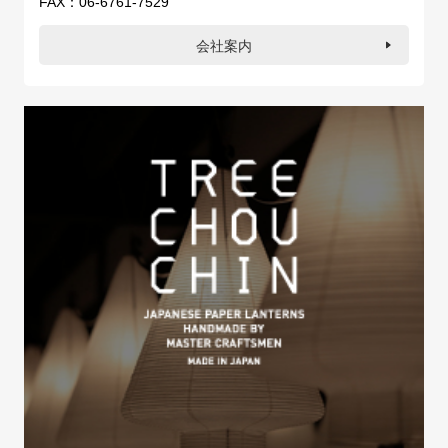
FAX：06-6761-7529
会社案内