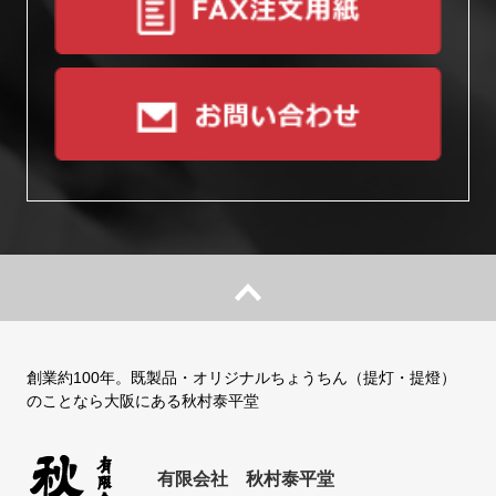
創業約100年。既製品・オリジナルちょうちん（提灯・提燈）
のことなら大阪にある秋村泰平堂
有限会社 秋村泰平堂