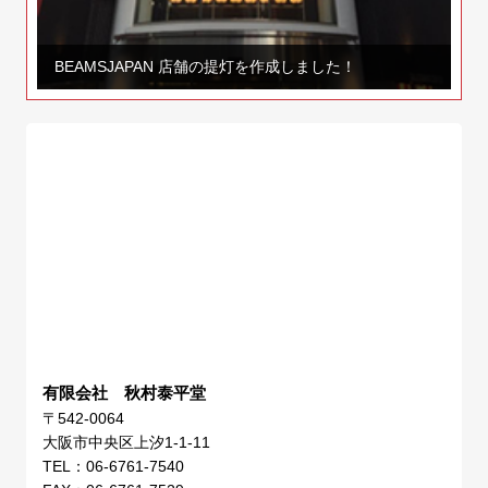
BEAMSJAPAN 店舗の提灯を作成しました！
有限会社 秋村泰平堂
〒542-0064
大阪市中央区上汐1-1-11
TEL：06-6761-7540