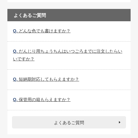
よくあるご質問
Q.
どんな色でも書けますか？
Q.
だんじり用ちょうちんはいつごろまでに注文したらい
いですか？
Q.
短納期対応してもらえますか？
Q.
保管用の箱もらえますか？
よくあるご質問