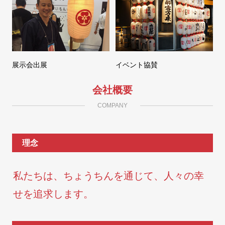
展示会出展
イベント協賛
会社概要
COMPANY
理念
私たちは、ちょうちんを通じて、人々の幸
せを追求します。