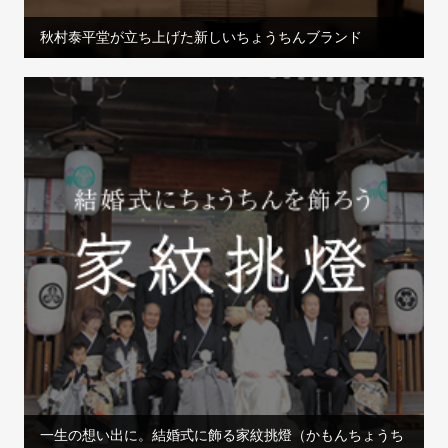
秋村泰平堂が立ち上げた新しいちょうちんブランド
一生の想い出に。結婚式に飾る家紋挑燈（かもんちょうち