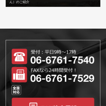
ん）のご紹介