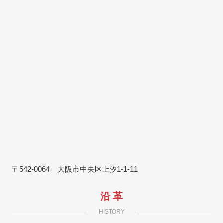
〒542-0064 大阪市中央区上汐1-1-11
沿 革
HISTORY