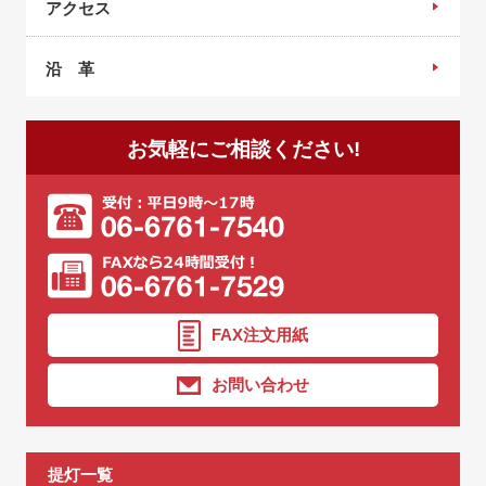
アクセス
沿 革
お気軽にご相談ください!
FAX注文用紙
お問い合わせ
提灯一覧