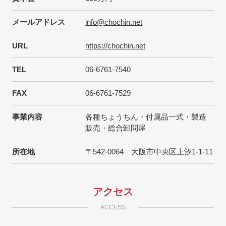
メールアドレス
info@chochin.net
URL
https://chochin.net
TEL
06-6761-7540
FAX
06-6761-7529
事業内容
各種ちょうちん・付属品一式・製造
販売・総合卸問屋
所在地
〒542-0064 大阪市中央区上汐1-1-11
アクセス
ACCESS