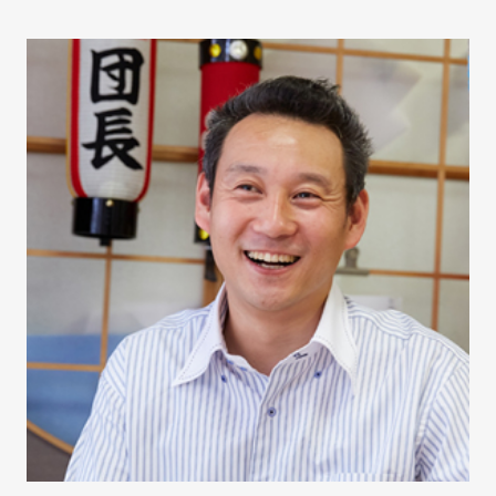
COMPANY
会社案内
FAX注文
お問い合わせ