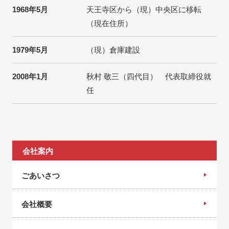
1968年5月
天王寺区から（現）中央区に移転
（現在住所）
1979年5月
（現）倉庫建設
2008年1月
秋村 敬三（四代目） 代表取締役就
任
会社案内
ごあいさつ
会社概要