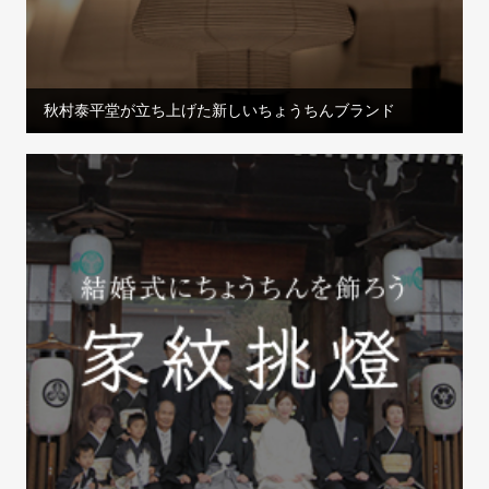
秋村泰平堂が立ち上げた新しいちょうちんブランド