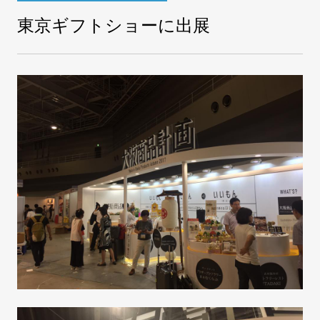
東京ギフトショーに出展
COMPANY
会社案内
FAX注文
お問い合わせ