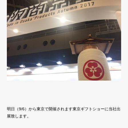
明日（9/6）から東京で開催されます東京ギフトショーに当社出
展致します。