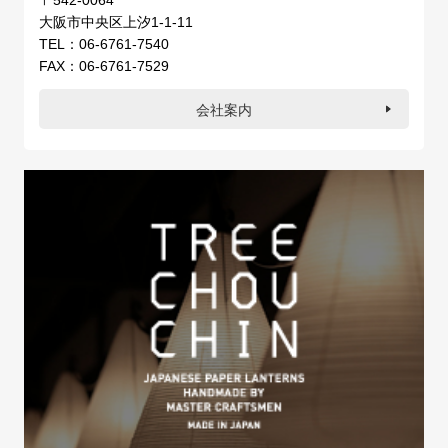
大阪市中央区上汐1-1-11
TEL：06-6761-7540
FAX：06-6761-7529
会社案内