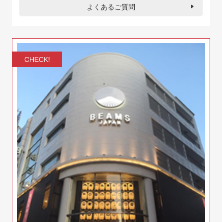
よくあるご質問
CHECK!