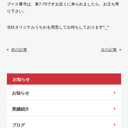
ブース番号は、東7-70ですお近くに来られましたら、お立ち寄
り下さい。
当社オリジナルうちわを用意してお待ちしております^_^
前の記事
次の記事
お知らせ
お知らせ
実績紹介
ブログ