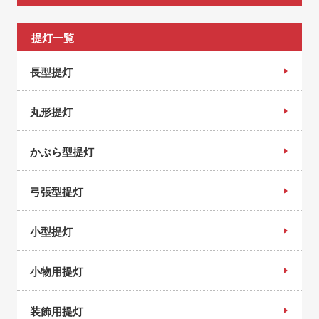
提灯一覧
長型提灯
丸形提灯
かぶら型提灯
弓張型提灯
小型提灯
小物用提灯
装飾用提灯