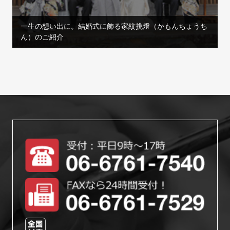
一生の想い出に。結婚式に飾る家紋挑燈（かもんちょうち
ん）のご紹介