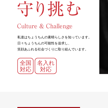
私達はちょうちんの素晴らしさを知っています。
日々ちょうちんの可能性を追求し、
笑顔あふれる社会づくりに取り組んでいます。