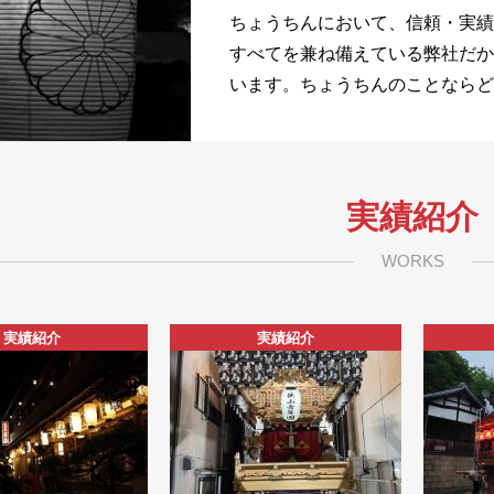
ちょうちんにおいて、信頼・実績
すべてを兼ね備えている弊社だか
います。ちょうちんのことならど
実績紹介
WORKS
実績紹介
実績紹介