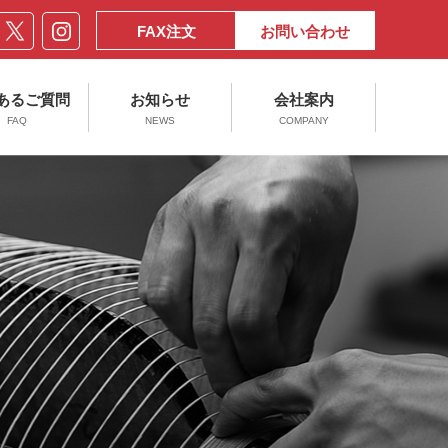
FAX注文
お問い合わせ
あるご質問
お知らせ
会社案内
FAQ
NEWS
COMPANY