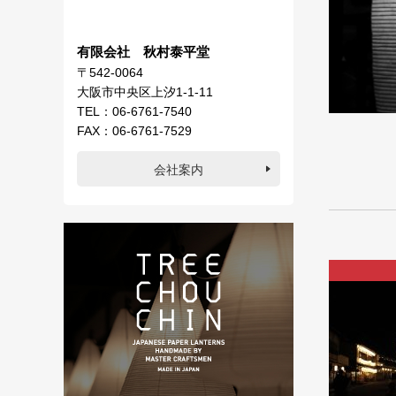
有限会社 秋村泰平堂
〒542-0064
大阪市中央区上汐1-1-11
TEL：06-6761-7540
FAX：06-6761-7529
会社案内