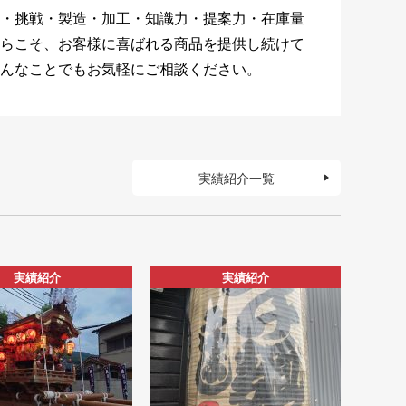
・挑戦・製造・加工・知識力・提案力・在庫量
らこそ、お客様に喜ばれる商品を提供し続けて
んなことでもお気軽にご相談ください。
実績紹介一覧
実績紹介
実績紹介