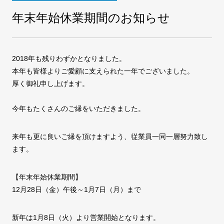
年末年始休業期間のお知らせ
COMPANY
会社案内
2018年も残りわずかとなりました。
FAX注文
お問い合わせ
本年も皆様よりご愛顧に支えられた一年でございました。
厚く御礼申し上げます。
今年もたくさんのご縁をいただきました。
来年も更に良いご縁を頂けますよう、従業員一同一層努力致し
ます。
【年末年始休業期間】
12月28日（金）午後～1月7日（月）まで
新年は1月8日（火）より営業開始となります。