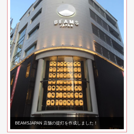
BEAMSJAPAN 店舗の提灯を作成しました！