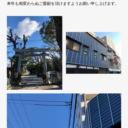
来年も相変わらぬご愛顧を頂けますようお願い申し上げます。