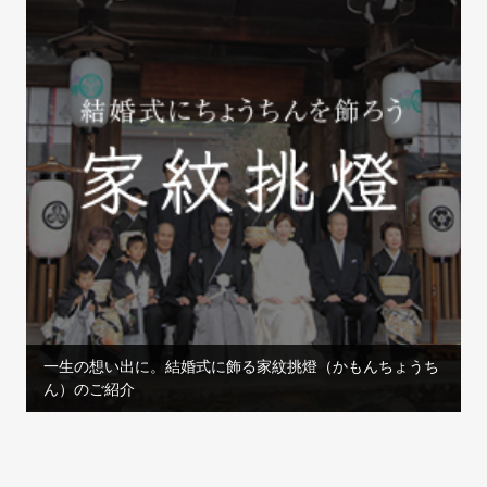
一生の想い出に。結婚式に飾る家紋挑燈（かもんちょうち
ん）のご紹介