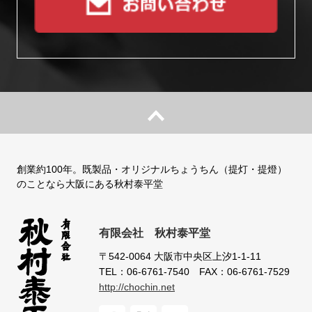
創業約100年。既製品・オリジナルちょうちん（提灯・提燈）
のことなら大阪にある秋村泰平堂
有限会社 秋村泰平堂
〒542-0064
大阪市中央区上汐1-1-11
TEL：06-6761-7540
FAX：06-6761-7529
http://chochin.net