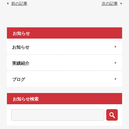
前の記事
次の記事
お知らせ
お知らせ
実績紹介
ブログ
お知らせ検索