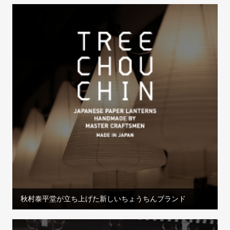
秋村泰平堂が立ち上げた新しいちょうちんブランド