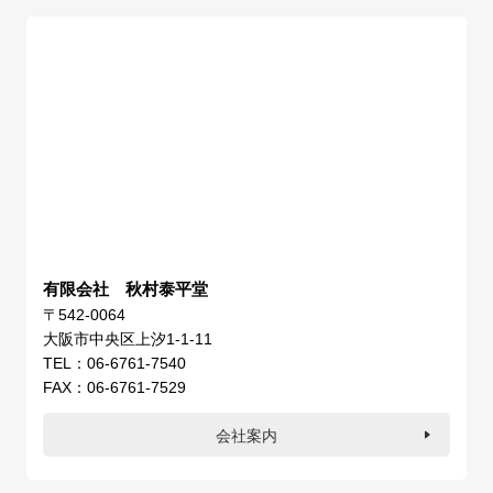
有限会社 秋村泰平堂
〒542-0064
大阪市中央区上汐1-1-11
TEL：06-6761-7540
FAX：06-6761-7529
会社案内