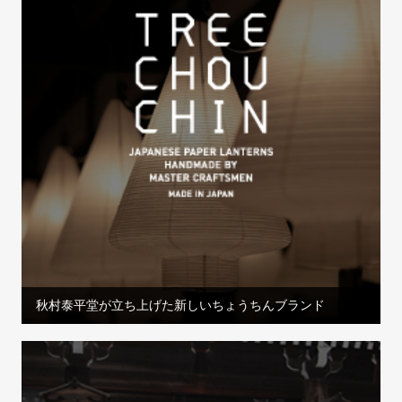
秋村泰平堂が立ち上げた新しいちょうちんブランド