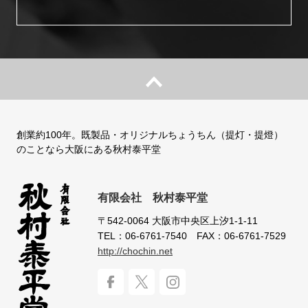
創業約100年。既製品・オリジナルちょうちん（提灯・提燈）
のことなら大阪にある秋村泰平堂
有限会社 秋村泰平堂
〒542-0064
大阪市中央区上汐1-1-11
TEL：06-6761-7540
FAX：06-6761-7529
http://chochin.net