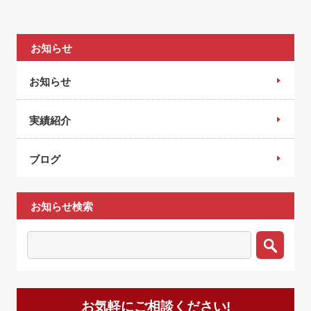
お知らせ
お知らせ
実績紹介
ブログ
お知らせ検索
お気軽にご相談ください!