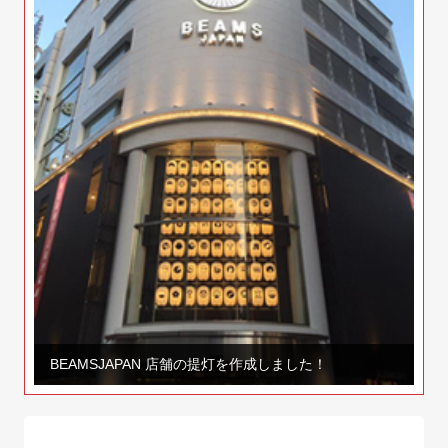
BEAMSJAPAN 店舗の提灯を作成しました！