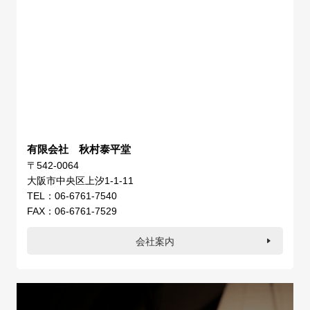
有限会社 秋村泰平堂
〒542-0064
大阪市中央区上汐1-1-11
TEL：06-6761-7540
FAX：06-6761-7529
会社案内