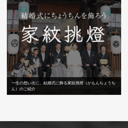
一生の想い出に。結婚式に飾る家紋挑燈（かもんちょうち
ん）のご紹介