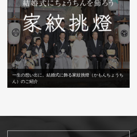
一生の想い出に。結婚式に飾る家紋挑燈（かもんちょうち
ん）のご紹介