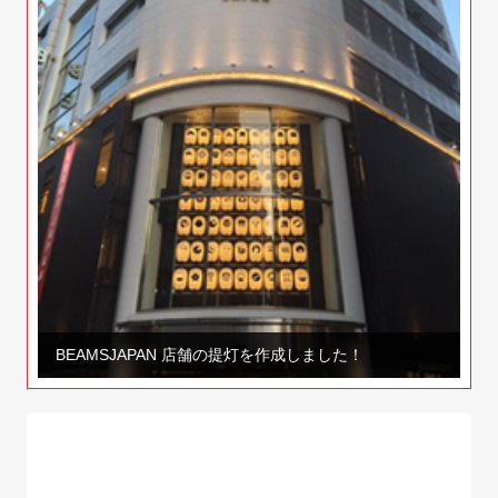
BEAMSJAPAN 店舗の提灯を作成しました！