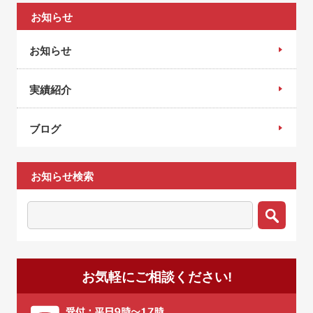
お知らせ
お知らせ
実績紹介
ブログ
お知らせ検索
お気軽にご相談ください!