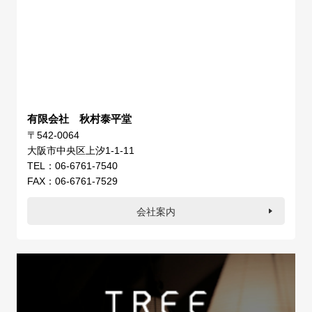
有限会社 秋村泰平堂
〒542-0064
大阪市中央区上汐1-1-11
TEL：06-6761-7540
FAX：06-6761-7529
会社案内