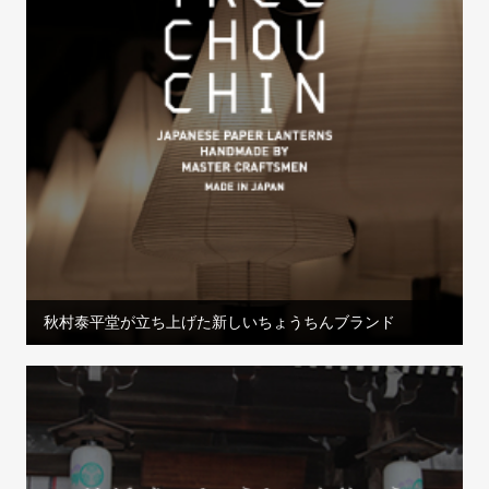
秋村泰平堂が立ち上げた新しいちょうちんブランド