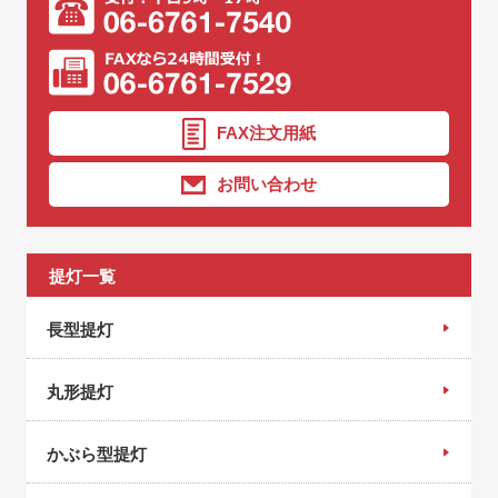
FAX注文用紙
お問い合わせ
提灯一覧
長型提灯
丸形提灯
かぶら型提灯