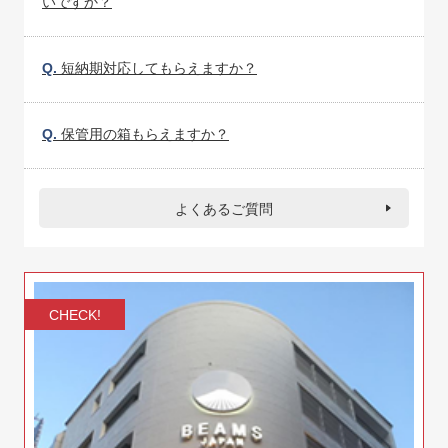
いですか？
Q.
短納期対応してもらえますか？
Q.
保管用の箱もらえますか？
よくあるご質問
CHECK!