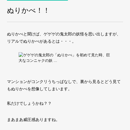
ぬりかべ！！
COMPANY
会社案内
ぬりかべと聞けば、ゲゲゲの鬼太郎の妖怪を思い出しますが、
FAX注文
お問い合わせ
リアルでぬりかべがあるとは・・・。
マンションがコンクリうちっぱなしで、裏から見るとどう見て
もぬりかべを想像してしまいます。
私だけでしょうかね？？
まあまあ威圧感ありますね。