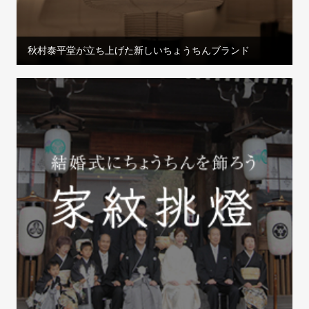
秋村泰平堂が立ち上げた新しいちょうちんブランド