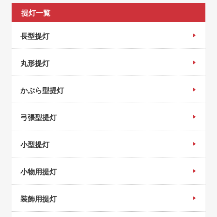
提灯一覧
長型提灯
丸形提灯
かぶら型提灯
弓張型提灯
小型提灯
小物用提灯
装飾用提灯