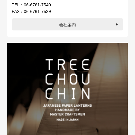
TEL：06-6761-7540
FAX：06-6761-7529
会社案内