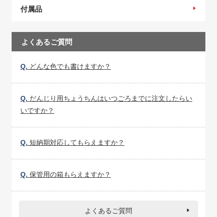
付属品
よくあるご質問
Q.
どんな色でも書けますか？
Q.
だんじり用ちょうちんはいつごろまでに注文したらい
いですか？
Q.
短納期対応してもらえますか？
Q.
保管用の箱もらえますか？
よくあるご質問