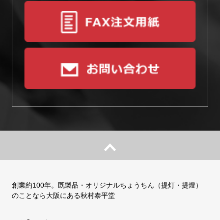
創業約100年。既製品・オリジナルちょうちん（提灯・提燈）
のことなら大阪にある秋村泰平堂