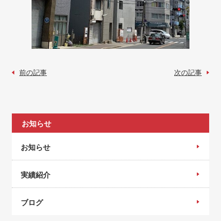
前の記事
次の記事
お知らせ
お知らせ
実績紹介
ブログ