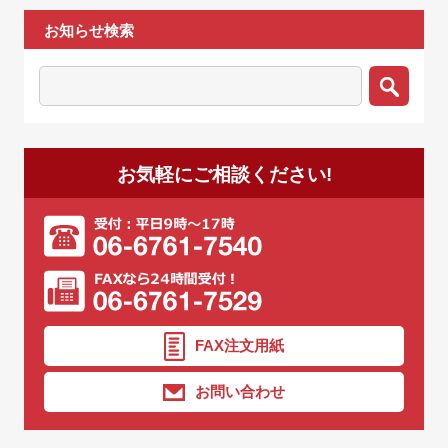
お知らせ検索
お気軽にご相談ください!
FAX注文用紙
お問い合わせ