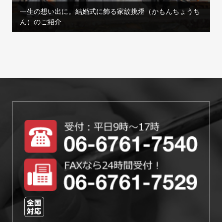
一生の想い出に。結婚式に飾る家紋挑燈（かもんちょうち
ん）のご紹介