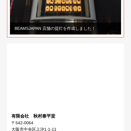
BEAMSJAPAN 店舗の提灯を作成しました！
有限会社 秋村泰平堂
〒542-0064
大阪市中央区上汐1-1-11