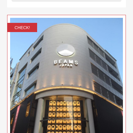
CHECK!