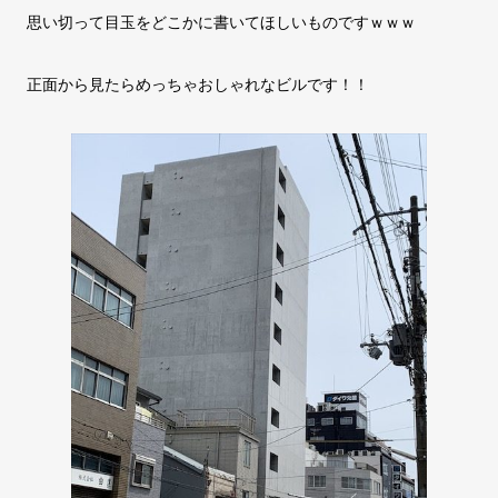
思い切って目玉をどこかに書いてほしいものですｗｗｗ
正面から見たらめっちゃおしゃれなビルです！！