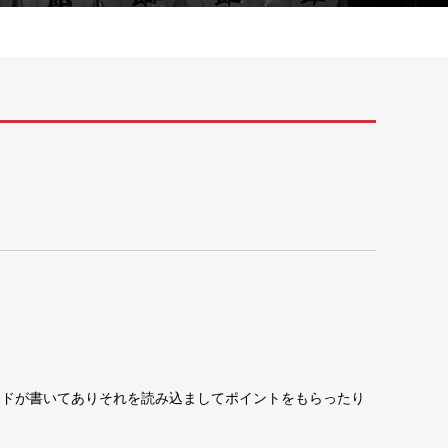
ードが書いてありそれを読み込ましてポイントをもらったり