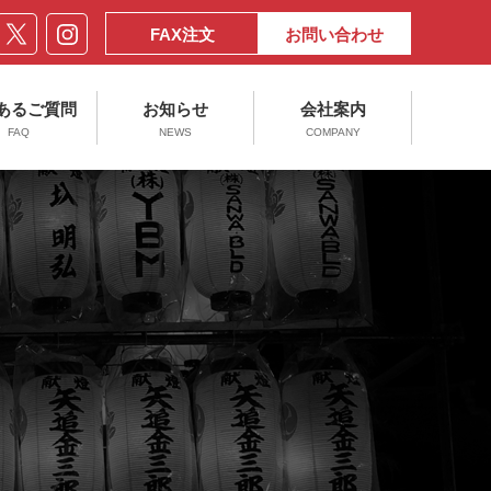
FAX注文
お問い合わせ
あるご質問
お知らせ
会社案内
FAQ
NEWS
COMPANY