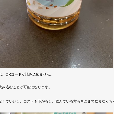
は、QRコードが読み込めません。
読み込むことが可能になります。
なくていいし、コストも下がるし、飲んでいる方もそこまで飲まなくち