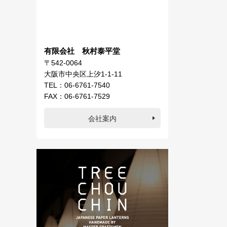
有限会社 秋村泰平堂
〒542-0064
大阪市中央区上汐1-1-11
TEL：06-6761-7540
FAX：06-6761-7529
会社案内