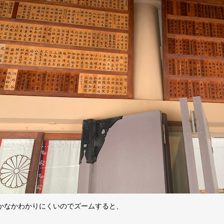
かなかわかりにくいのでズームすると、