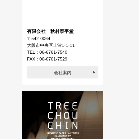
有限会社 秋村泰平堂
〒542-0064
大阪市中央区上汐1-1-11
TEL：06-6761-7540
FAX：06-6761-7529
会社案内