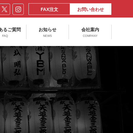
FAX注文
お問い合わせ
あるご質問
お知らせ
会社案内
FAQ
NEWS
COMPANY