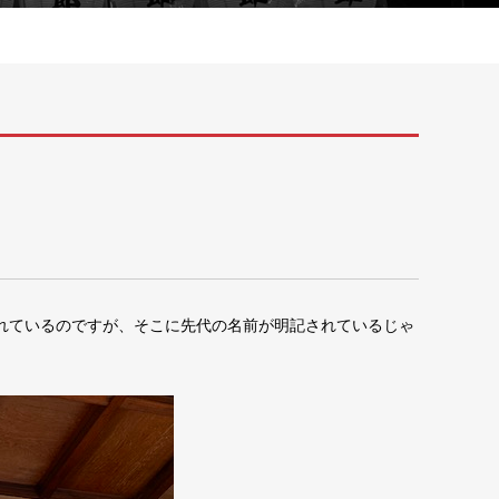
れているのですが、そこに先代の名前が明記されているじゃ