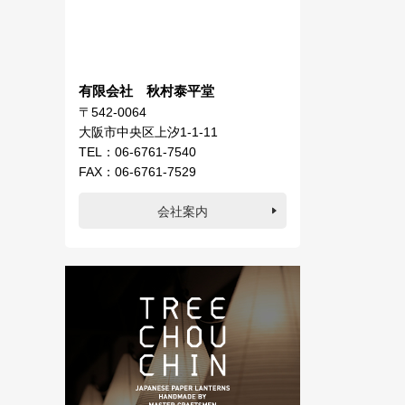
有限会社 秋村泰平堂
〒542-0064
大阪市中央区上汐1-1-11
TEL：06-6761-7540
FAX：06-6761-7529
会社案内