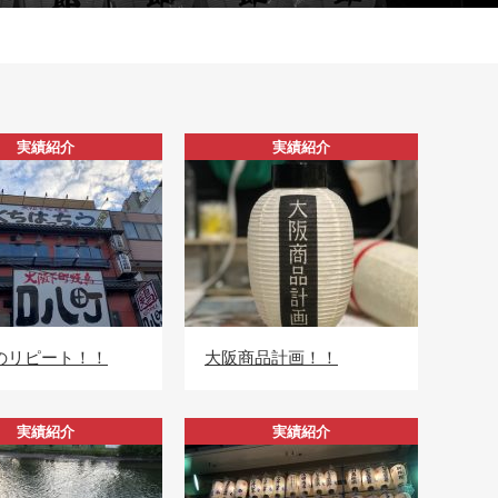
実績紹介
実績紹介
のリピート！！
大阪商品計画！！
実績紹介
実績紹介