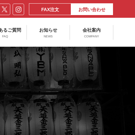
FAX注文
お問い合わせ
あるご質問
お知らせ
会社案内
FAQ
NEWS
COMPANY