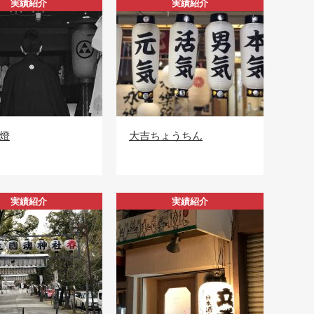
実績紹介
実績紹介
燈
大吉ちょうちん
実績紹介
実績紹介