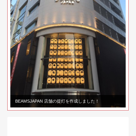
BEAMSJAPAN 店舗の提灯を作成しました！