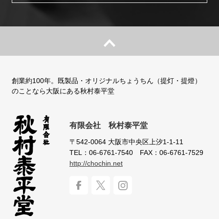
創業約100年。既製品・オリジナルちょうちん（提灯・提燈）
のことなら大阪にある秋村泰平堂
有限会社 秋村泰平堂
〒542-0064
大阪市中央区上汐1-1-11
TEL：06-6761-7540
FAX：06-6761-7529
http://chochin.net