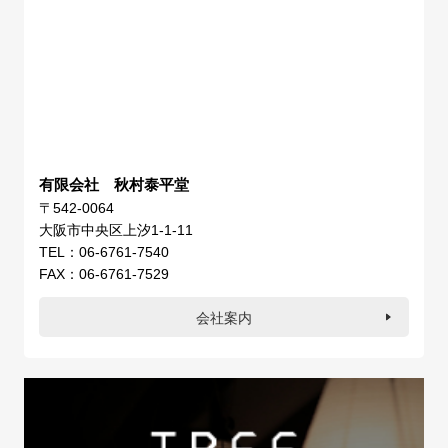
有限会社 秋村泰平堂
〒542-0064
大阪市中央区上汐1-1-11
TEL：06-6761-7540
FAX：06-6761-7529
会社案内