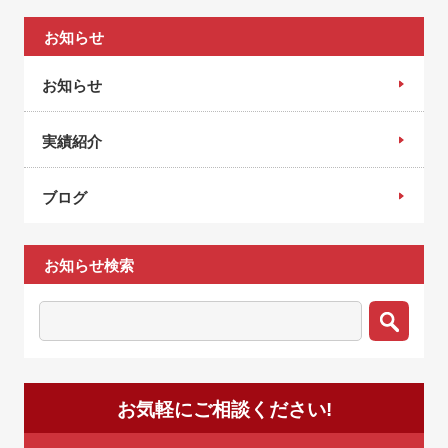
お知らせ
お知らせ
実績紹介
ブログ
お知らせ検索
お気軽にご相談ください!