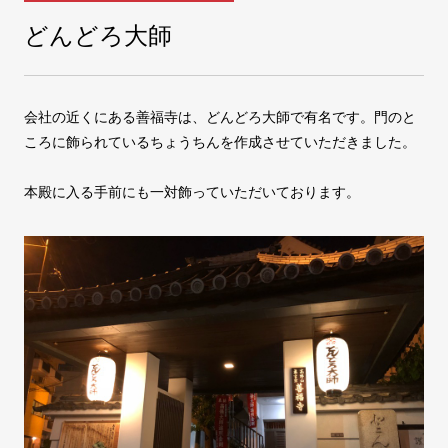
どんどろ大師
COMPANY
会社案内
会社の近くにある善福寺は、どんどろ大師で有名です。門のと
FAX注文
お問い合わせ
ころに飾られているちょうちんを作成させていただきました。
本殿に入る手前にも一対飾っていただいております。