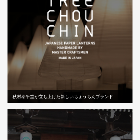
秋村泰平堂が立ち上げた新しいちょうちんブランド