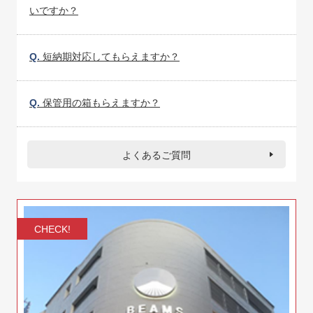
いですか？
Q.
短納期対応してもらえますか？
Q.
保管用の箱もらえますか？
よくあるご質問
CHECK!