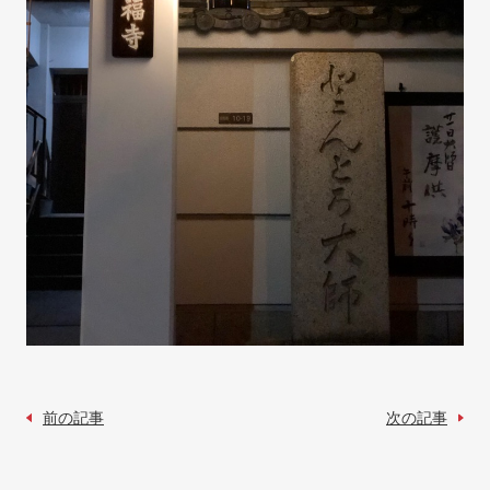
前の記事
次の記事