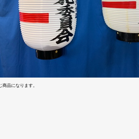
じ商品になります。