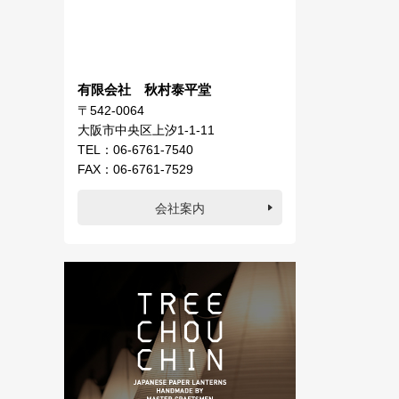
有限会社 秋村泰平堂
〒542-0064
大阪市中央区上汐1-1-11
TEL：06-6761-7540
FAX：06-6761-7529
会社案内