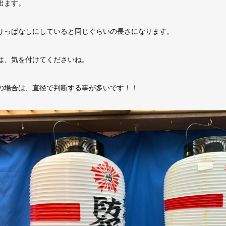
出ます。
りっぱなしにしていると同じぐらいの長さになります。
は、気を付けてくださいね。
の場合は、直径で判断する事が多いです！！