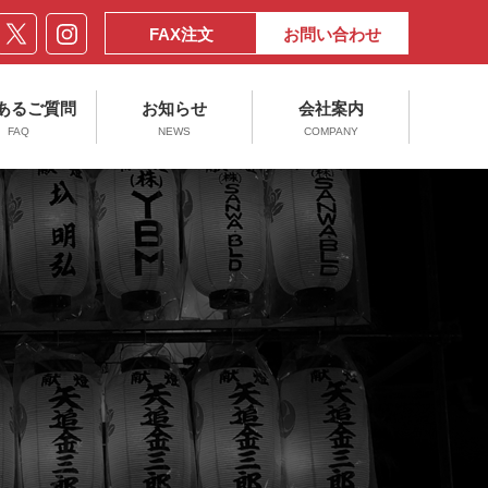
FAX注文
お問い合わせ
あるご質問
お知らせ
会社案内
FAQ
NEWS
COMPANY