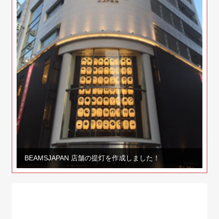
BEAMSJAPAN 店舗の提灯を作成しました！