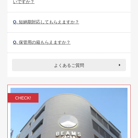
いですか？
Q.
短納期対応してもらえますか？
Q.
保管用の箱もらえますか？
よくあるご質問
CHECK!