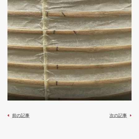
前の記事
次の記事