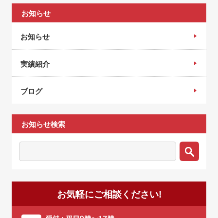
お知らせ
お知らせ
実績紹介
ブログ
お知らせ検索
お気軽にご相談ください!