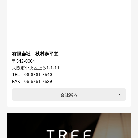
有限会社 秋村泰平堂
〒542-0064
大阪市中央区上汐1-1-11
TEL：06-6761-7540
FAX：06-6761-7529
会社案内