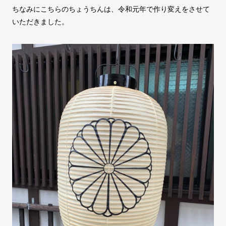
ちなみにこちらのちょうちんは、令和元年で作り変えをさせて
いただきました。