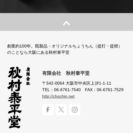
創業約100年。既製品・オリジナルちょうちん（提灯・提燈）
のことなら大阪にある秋村泰平堂
有限会社 秋村泰平堂
〒542-0064
大阪市中央区上汐1-1-11
TEL：06-6761-7540
FAX：06-6761-7529
http://chochin.net