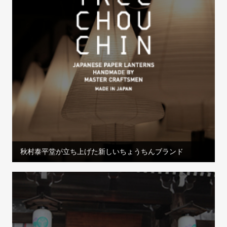
秋村泰平堂が立ち上げた新しいちょうちんブランド