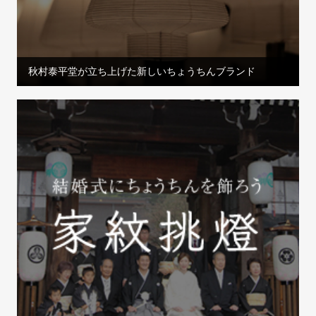
秋村泰平堂が立ち上げた新しいちょうちんブランド