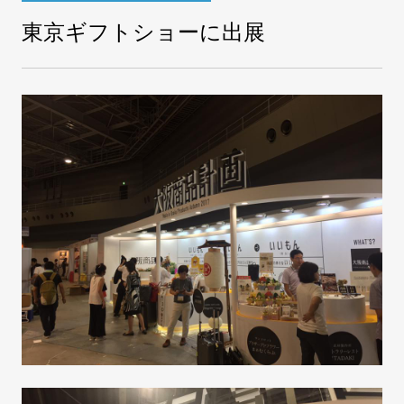
東京ギフトショーに出展
COMPANY
会社案内
FAX注文
お問い合わせ