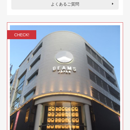
よくあるご質問
CHECK!