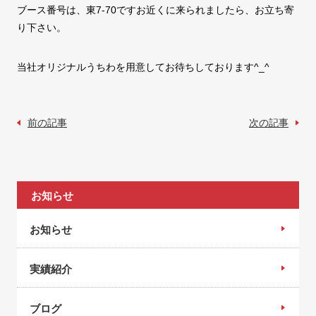
ブース番号は、東7-70ですお近くに来られましたら、お立ち寄
り下さい。
当社オリジナルうちわを用意してお待ちしております^_^
前の記事
次の記事
お知らせ
お知らせ
実績紹介
ブログ