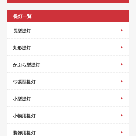
提灯一覧
長型提灯
丸形提灯
かぶら型提灯
弓張型提灯
小型提灯
小物用提灯
装飾用提灯