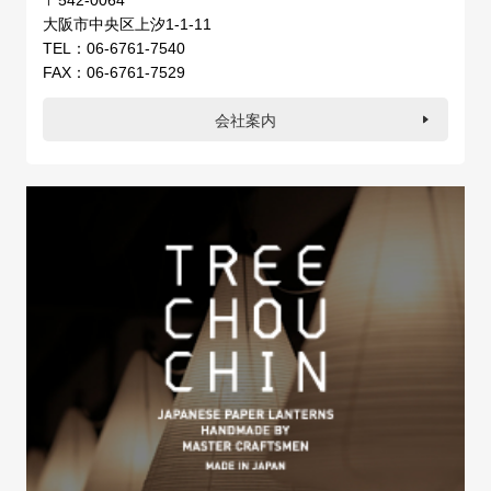
大阪市中央区上汐1-1-11
TEL：06-6761-7540
FAX：06-6761-7529
会社案内