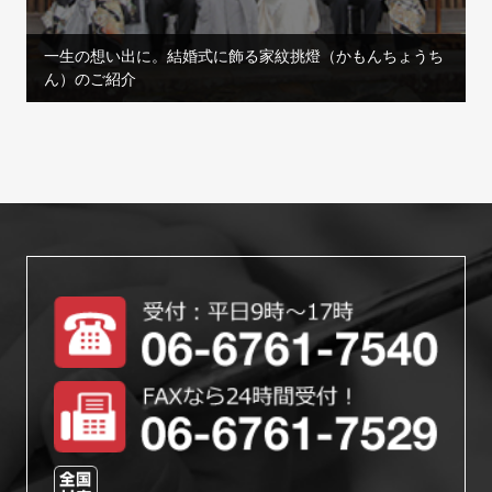
一生の想い出に。結婚式に飾る家紋挑燈（かもんちょうち
ん）のご紹介