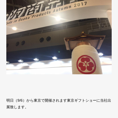
明日（9/6）から東京で開催されます東京ギフトショーに当社出
展致します。