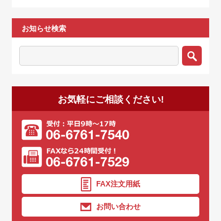
お知らせ検索
お気軽にご相談ください!
FAX注文用紙
お問い合わせ