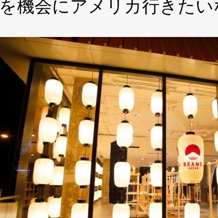
を機会にアメリカ行きたいな