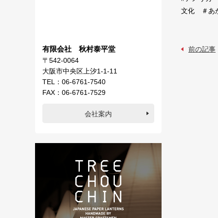
文化 ＃あ
有限会社 秋村泰平堂
前の記事
〒542-0064
大阪市中央区上汐1-1-11
TEL：06-6761-7540
FAX：06-6761-7529
会社案内