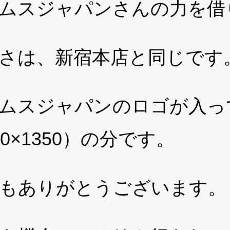
ムスジャパンさんの力を借
さは、新宿本店と同じです
ムスジャパンのロゴが入っ
00×1350）の分です。
もありがとうございます。