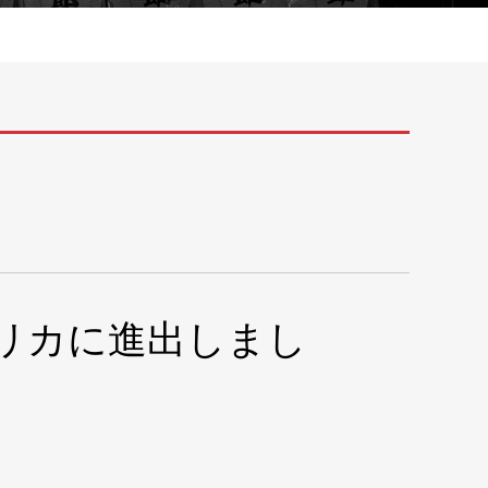
リカに進出しまし