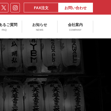
FAX注文
お問い合わせ
あるご質問
お知らせ
会社案内
FAQ
NEWS
COMPANY