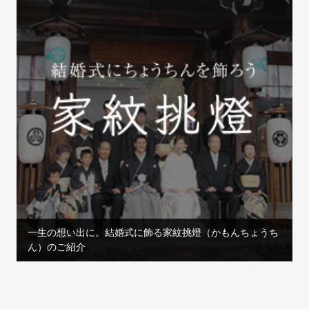
一生の想い出に。結婚式に飾る家紋挑燈（かもんちょうち
ん）のご紹介