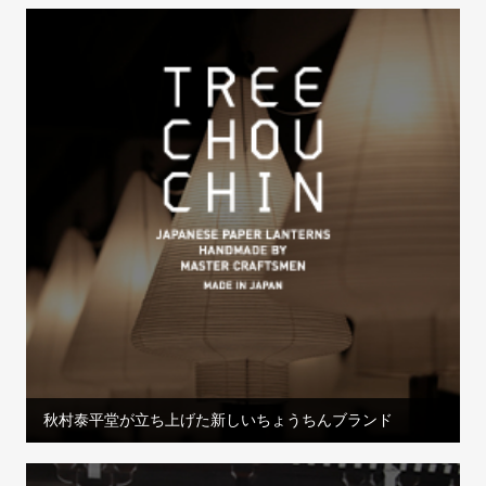
秋村泰平堂が立ち上げた新しいちょうちんブランド