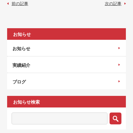
前の記事
次の記事
お知らせ
お知らせ
実績紹介
ブログ
お知らせ検索