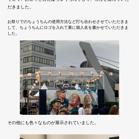
だきました。
お祭りでのちょうちんの使用方法など打ち合わせさせていただきま
して、ちょうちんにロゴを入れて裏に個人名を書かせていただきま
した。
その他にも色々なものが展示されていました。