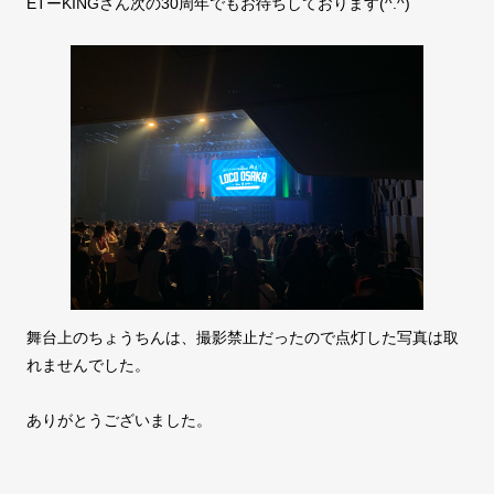
ETーKINGさん次の30周年でもお待ちしております(^.^)
舞台上のちょうちんは、撮影禁止だったので点灯した写真は取
れませんでした。
ありがとうございました。