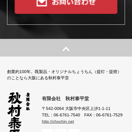
創業約100年。既製品・オリジナルちょうちん（提灯・提燈）
のことなら大阪にある秋村泰平堂
有限会社 秋村泰平堂
〒542-0064
大阪市中央区上汐1-1-11
TEL：06-6761-7540
FAX：06-6761-7529
http://chochin.net