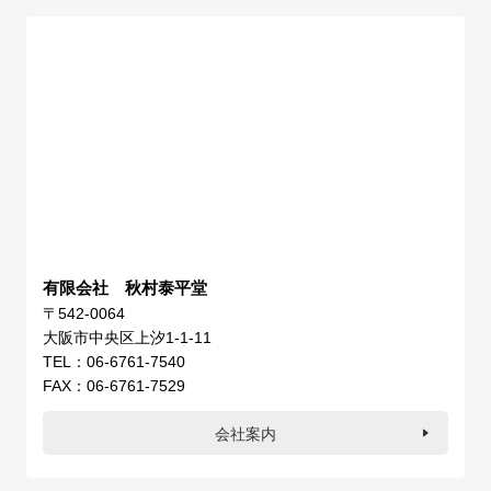
有限会社 秋村泰平堂
〒542-0064
大阪市中央区上汐1-1-11
TEL：06-6761-7540
FAX：06-6761-7529
会社案内