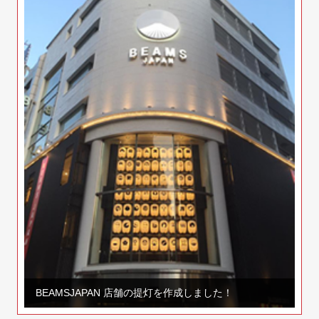
BEAMSJAPAN 店舗の提灯を作成しました！