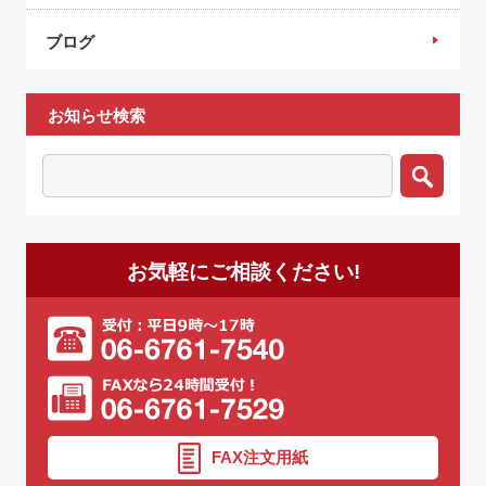
ブログ
お知らせ検索
お気軽にご相談ください!
FAX注文用紙