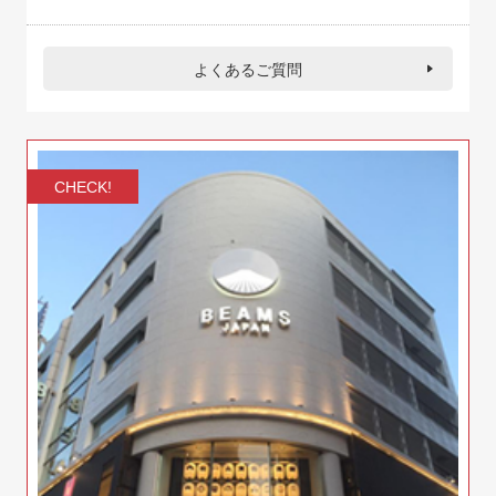
よくあるご質問
CHECK!