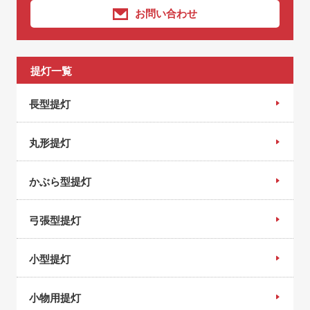
お問い合わせ
提灯一覧
長型提灯
丸形提灯
かぶら型提灯
弓張型提灯
小型提灯
小物用提灯