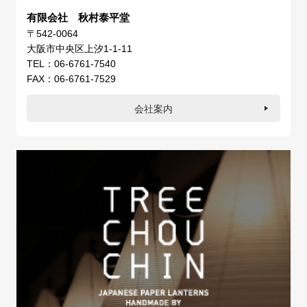
有限会社 秋村泰平堂
〒542-0064
大阪市中央区上汐1-1-11
TEL：06-6761-7540
FAX：06-6761-7529
会社案内