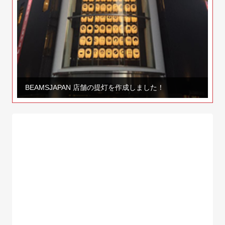
BEAMSJAPAN 店舗の提灯を作成しました！