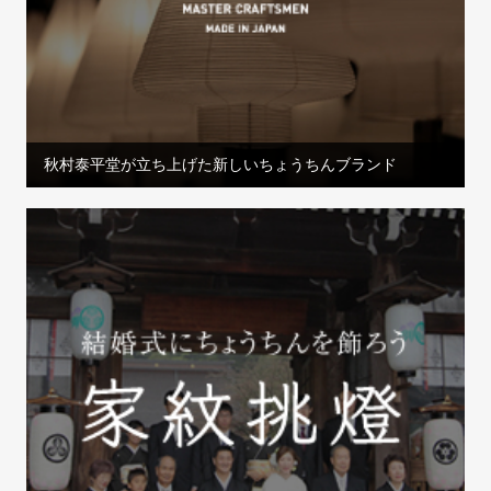
秋村泰平堂が立ち上げた新しいちょうちんブランド