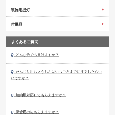
装飾用提灯
付属品
よくあるご質問
Q.
どんな色でも書けますか？
Q.
だんじり用ちょうちんはいつごろまでに注文したらい
いですか？
Q.
短納期対応してもらえますか？
Q.
保管用の箱もらえますか？