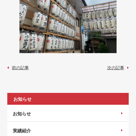
前の記事
次の記事
お知らせ
お知らせ
実績紹介