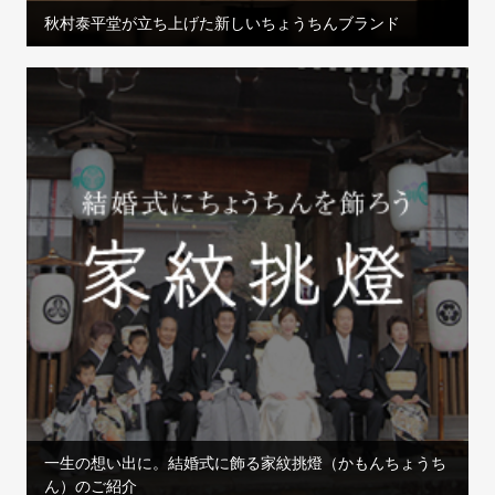
秋村泰平堂が立ち上げた新しいちょうちんブランド
一生の想い出に。結婚式に飾る家紋挑燈（かもんちょうち
ん）のご紹介