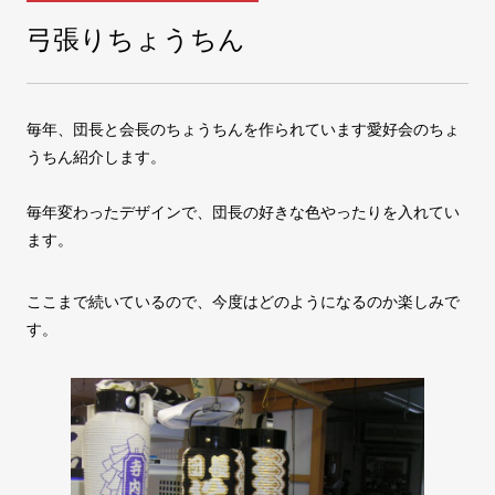
弓張りちょうちん
COMPANY
会社案内
毎年、団長と会長のちょうちんを作られています愛好会のちょ
FAX注文
お問い合わせ
うちん紹介します。
毎年変わったデザインで、団長の好きな色やったりを入れてい
ます。
ここまで続いているので、今度はどのようになるのか楽しみで
す。