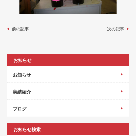
前の記事
次の記事
お知らせ
お知らせ
実績紹介
ブログ
お知らせ検索