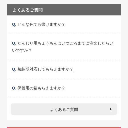
よくあるご質問
Q.
どんな色でも書けますか？
Q.
だんじり用ちょうちんはいつごろまでに注文したらい
いですか？
Q.
短納期対応してもらえますか？
Q.
保管用の箱もらえますか？
よくあるご質問