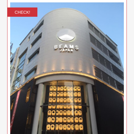
CHECK!