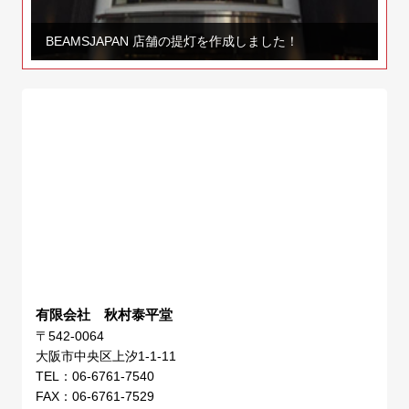
BEAMSJAPAN 店舗の提灯を作成しました！
有限会社 秋村泰平堂
〒542-0064
大阪市中央区上汐1-1-11
TEL：06-6761-7540
FAX：06-6761-7529