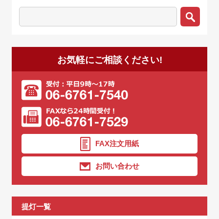
お気軽にご相談ください!
FAX注文用紙
お問い合わせ
提灯一覧