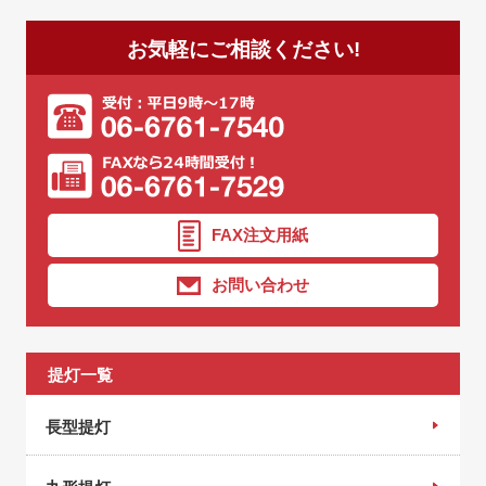
お気軽にご相談ください!
FAX注文用紙
お問い合わせ
提灯一覧
長型提灯