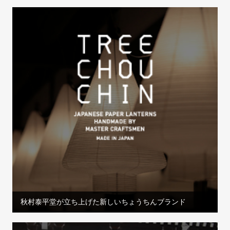
秋村泰平堂が立ち上げた新しいちょうちんブランド