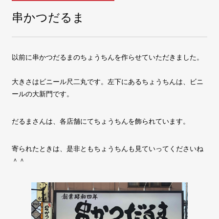
串かつだるま
COMPANY
会社案内
以前に串かつだるまのちょうちんを作らせていただきました。
FAX注文
お問い合わせ
大きさはビニール尺二丸です。左下にあるちょうちんは、ビニ
ールの大新門です。
だるまさんは、各店舗にてちょうちんを飾られています。
寄られたときは、是非ともちょうちんも見ていってくださいね
＾＾