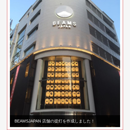
BEAMSJAPAN 店舗の提灯を作成しました！