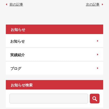
前の記事
次の記事
お知らせ
お知らせ
実績紹介
ブログ
お知らせ検索