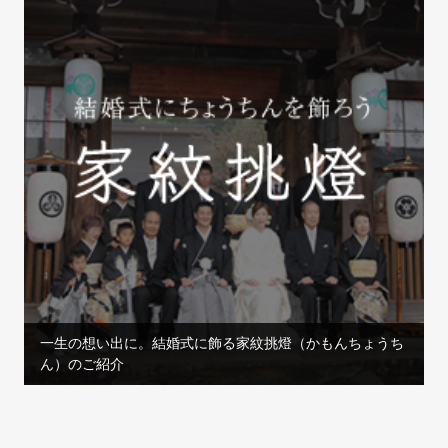
一生の想い出に。結婚式に飾る家紋挑燈（かもんちょうち
ん）のご紹介