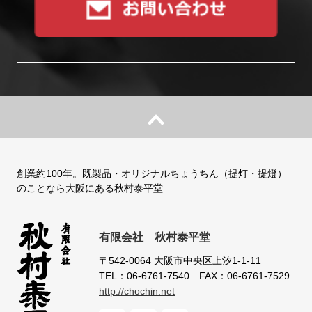
創業約100年。既製品・オリジナルちょうちん（提灯・提燈）
のことなら大阪にある秋村泰平堂
有限会社 秋村泰平堂
〒542-0064
大阪市中央区上汐1-1-11
TEL：06-6761-7540
FAX：06-6761-7529
http://chochin.net