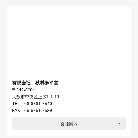
有限会社 秋村泰平堂
〒542-0064
大阪市中央区上汐1-1-11
TEL：06-6761-7540
FAX：06-6761-7529
会社案内