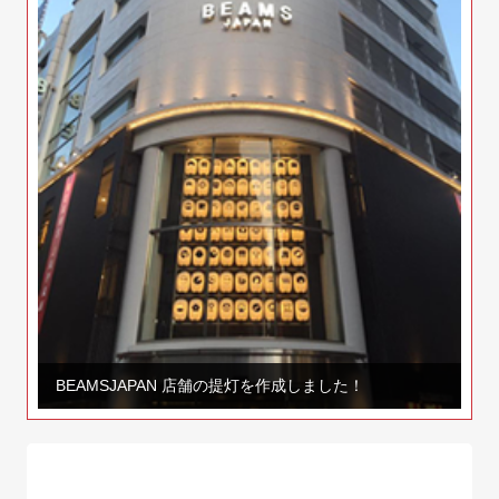
BEAMSJAPAN 店舗の提灯を作成しました！