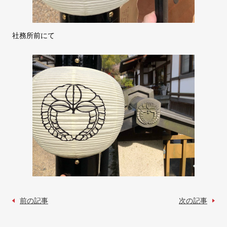
社務所前にて
前の記事
次の記事