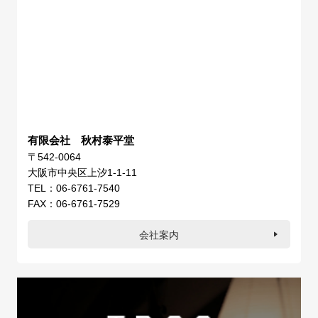
有限会社 秋村泰平堂
〒542-0064
大阪市中央区上汐1-1-11
TEL：06-6761-7540
FAX：06-6761-7529
会社案内