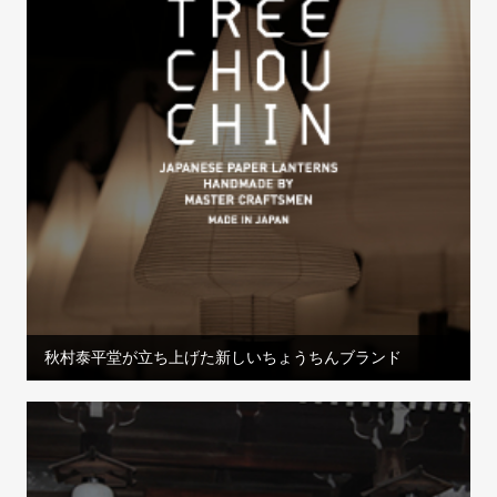
秋村泰平堂が立ち上げた新しいちょうちんブランド