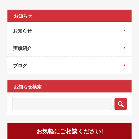
お知らせ
お知らせ
実績紹介
ブログ
お知らせ検索
お気軽にご相談ください!