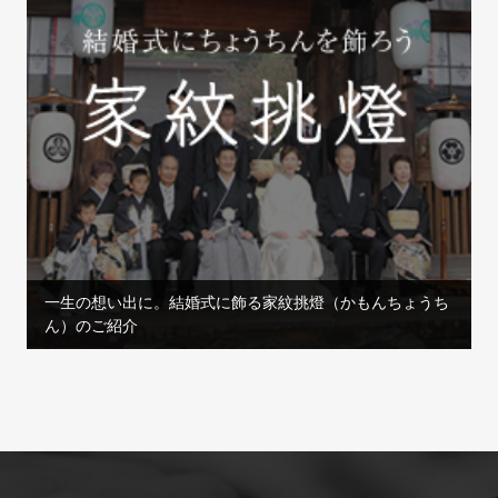
一生の想い出に。結婚式に飾る家紋挑燈（かもんちょうち
ん）のご紹介