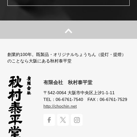
創業約100年。既製品・オリジナルちょうちん（提灯・提燈）
のことなら大阪にある秋村泰平堂
有限会社 秋村泰平堂
〒542-0064
大阪市中央区上汐1-1-11
TEL：06-6761-7540
FAX：06-6761-7529
http://chochin.net