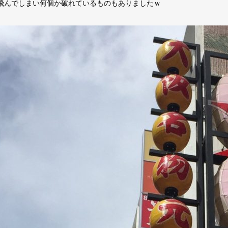
飛んでしまい何個か破れているものもありましたｗ