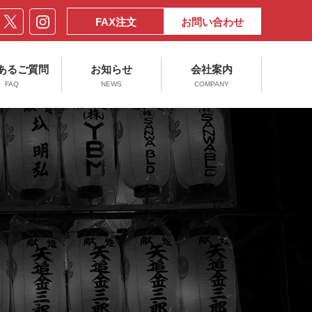
FAX注文
お問い合わせ
あるご質問
お知らせ
会社案内
FAQ
NEWS
COMPANY