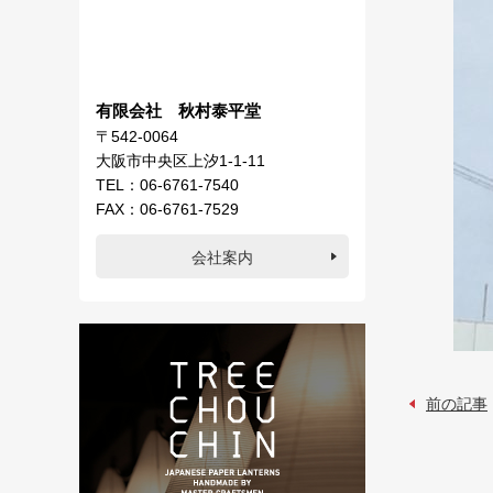
有限会社 秋村泰平堂
〒542-0064
大阪市中央区上汐1-1-11
TEL：06-6761-7540
FAX：06-6761-7529
会社案内
前の記事