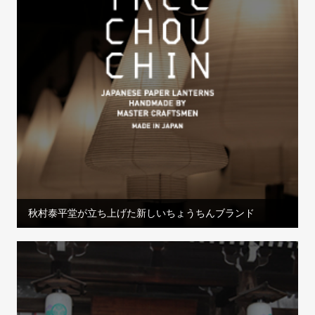
秋村泰平堂が立ち上げた新しいちょうちんブランド