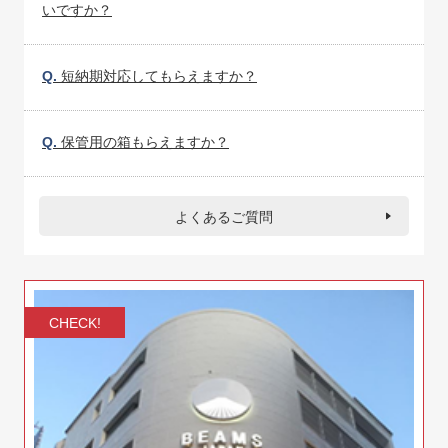
いですか？
Q.
短納期対応してもらえますか？
Q.
保管用の箱もらえますか？
よくあるご質問
CHECK!