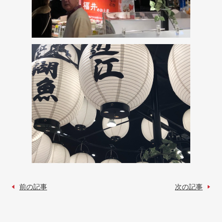
前の記事
次の記事