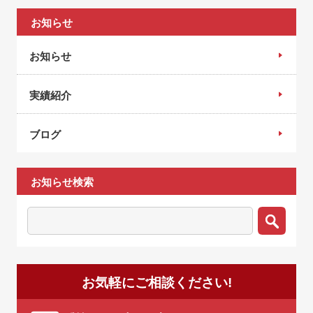
お知らせ
お知らせ
実績紹介
ブログ
お知らせ検索
お気軽にご相談ください!