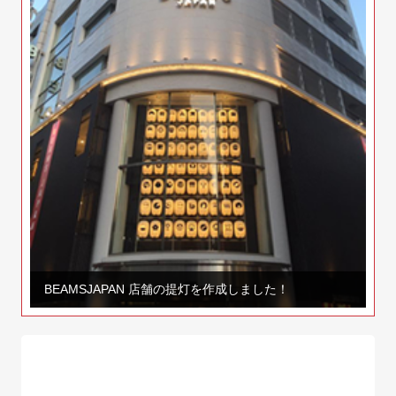
BEAMSJAPAN 店舗の提灯を作成しました！