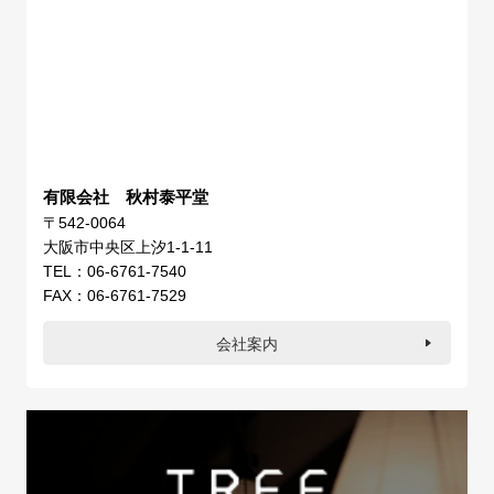
有限会社 秋村泰平堂
〒542-0064
大阪市中央区上汐1-1-11
TEL：06-6761-7540
FAX：06-6761-7529
会社案内