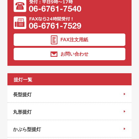
FAX注文用紙
お問い合わせ
提灯一覧
長型提灯
丸形提灯
かぶら型提灯