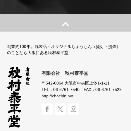
創業約100年。既製品・オリジナルちょうちん（提灯・提燈）
のことなら大阪にある秋村泰平堂
有限会社 秋村泰平堂
〒542-0064
大阪市中央区上汐1-1-11
TEL：06-6761-7540
FAX：06-6761-7529
http://chochin.net