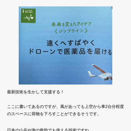
最新技術を生かして支援する！
ここに書いてあるのですが、風があっても上空から車2台分程度
のスペースに荷物を下ろすことができるそうです。
日本の山岳や海の救助でも使える技術ですね。