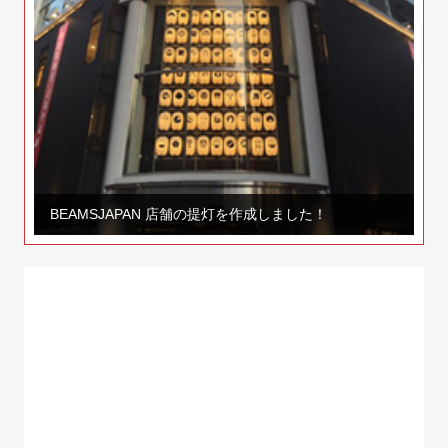
BEAMSJAPAN 店舗の提灯を作成しました！