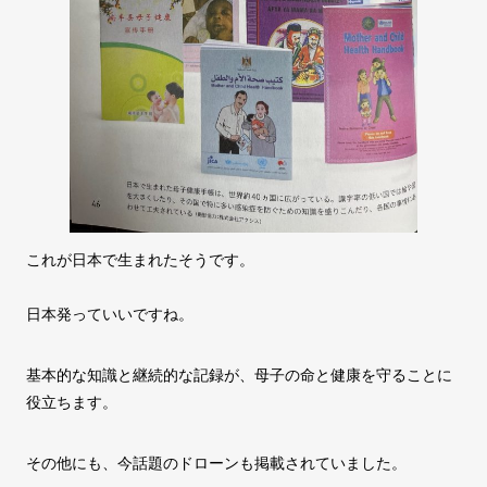
これが日本で生まれたそうです。
日本発っていいですね。
基本的な知識と継続的な記録が、母子の命と健康を守ることに
役立ちます。
その他にも、今話題のドローンも掲載されていました。