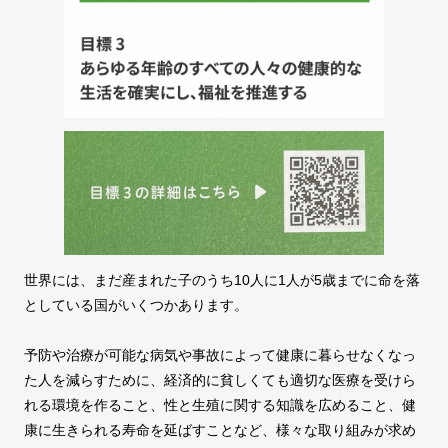
世界には、まだ産まれた子のうち10人に1人が5歳までに命を落
としている国がいくつかあります。
予防や治療が可能な病気や事故によって健康に暮らせなくなっ
た人を減らすために、経済的に貧しくても適切な医療を受けら
れる環境を作ること、性と生殖に関する知識を広めること、健
康に生きられる寿命を延ばすことなど、様々な取り組みが求め