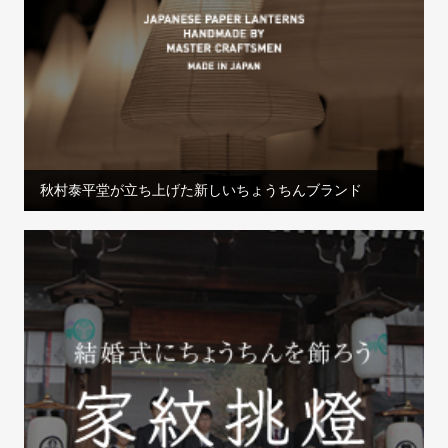
秋村泰平堂が立ち上げた新しいちょうちんブランド