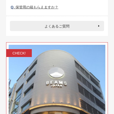
Q.
保管用の箱もらえますか？
よくあるご質問
CHECK!