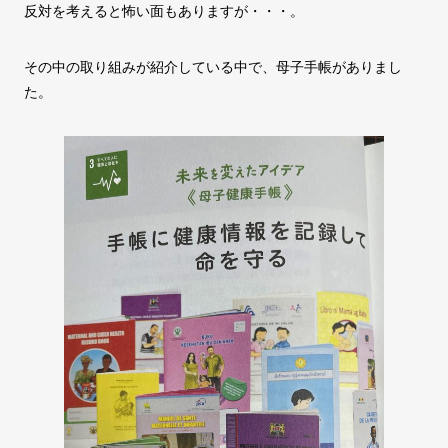
反対を考えると怖い面もありますが・・・。
その中の取り組みが紹介している中で、母子手帳がありまし
た。