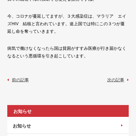
今、コロナが蔓延してますが、３大感染症は、マラリア エイ
ズHIV 結核と言われています。途上国では特にこの３つが蔓
延し命を奪っていきます。
病気で働けなくなったら国は貧困がすすみ医療が行き届かなく
なるという悪循環を引き起こしています。
前の記事
次の記事
お知らせ
お知らせ