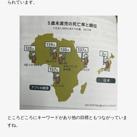
られています。
ところどころにキーワードがあり他の目標ともつながっていま
すね。