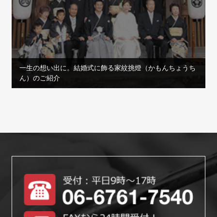
一生の想い出に。結婚式に飾る家紋挑燈（かもんちょうち
ん）のご紹介