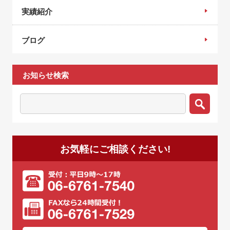
実績紹介
ブログ
お知らせ検索
お気軽にご相談ください!