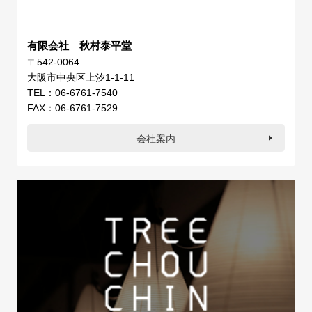
有限会社 秋村泰平堂
〒542-0064
大阪市中央区上汐1-1-11
TEL：06-6761-7540
FAX：06-6761-7529
会社案内