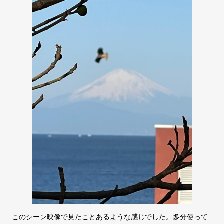
このシーン映像で見たことあるような感じでした。多分使って