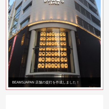
BEAMSJAPAN 店舗の提灯を作成しました！