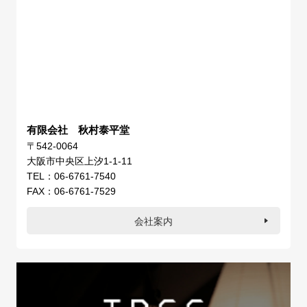
有限会社 秋村泰平堂
〒542-0064
大阪市中央区上汐1-1-11
TEL：06-6761-7540
FAX：06-6761-7529
会社案内