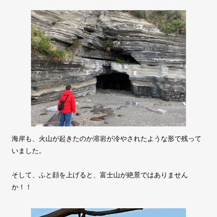
海岸も、火山が起きたのか溶岩が冷やされたような形で残って
いました。
そして、ふと顔を上げると、富士山が絶景ではありません
か！！