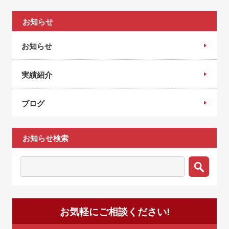
お知らせ
お知らせ
実績紹介
ブログ
お知らせ検索
お気軽にご相談ください!