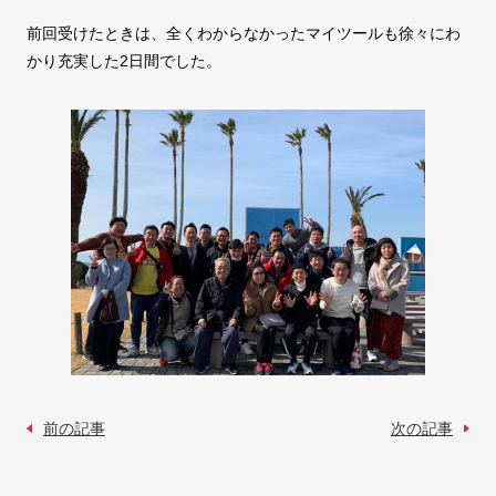
前回受けたときは、全くわからなかったマイツールも徐々にわ
かり充実した2日間でした。
前の記事
次の記事