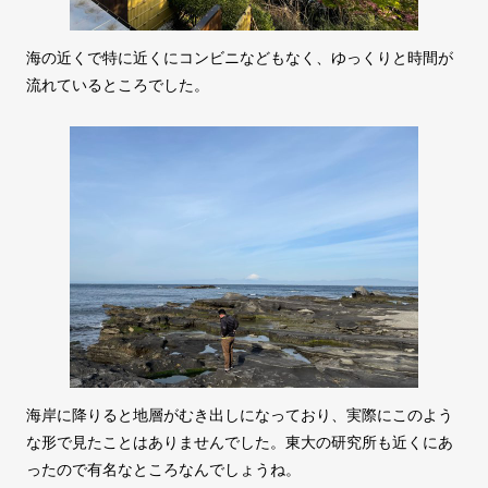
海の近くで特に近くにコンビニなどもなく、ゆっくりと時間が
流れているところでした。
海岸に降りると地層がむき出しになっており、実際にこのよう
な形で見たことはありませんでした。東大の研究所も近くにあ
ったので有名なところなんでしょうね。