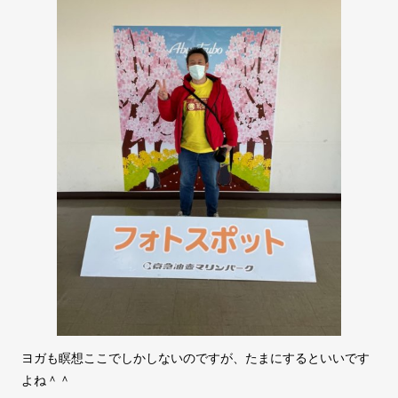
ヨガも瞑想ここでしかしないのですが、たまにするといいです
よね＾＾