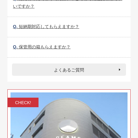
いですか？
Q.
短納期対応してもらえますか？
Q.
保管用の箱もらえますか？
よくあるご質問
CHECK!