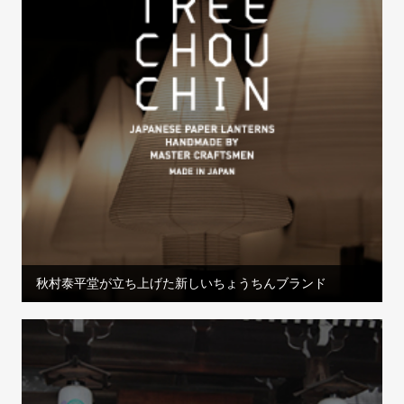
秋村泰平堂が立ち上げた新しいちょうちんブランド