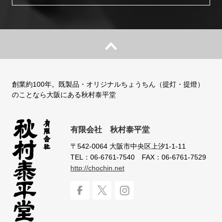
創業約100年。既製品・オリジナルちょうちん（提灯・提燈）
のことなら大阪にある秋村泰平堂
有限会社 秋村泰平堂
〒542-0064
大阪市中央区上汐1-1-11
TEL：06-6761-7540
FAX：06-6761-7529
http://chochin.net