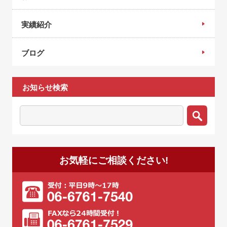
実績紹介
ブログ
お知らせ検索
お気軽にご相談ください!