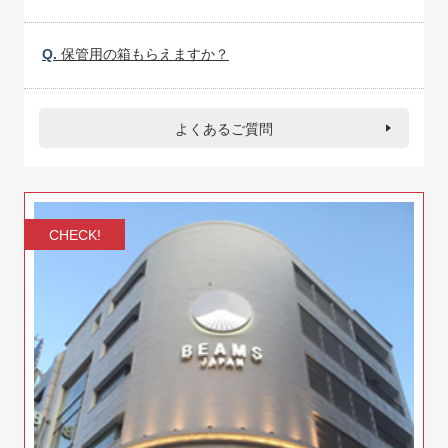
Q.
保管用の箱もらえますか？
よくあるご質問
CHECK!