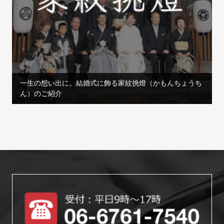
一生の想い出に。結婚式に飾る家紋挑燈（かもんちょうち
ん）のご紹介