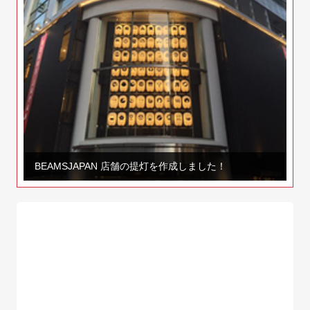
BEAMSJAPAN 店舗の提灯を作成しました！