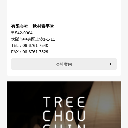
有限会社 秋村泰平堂
〒542-0064
大阪市中央区上汐1-1-11
TEL：06-6761-7540
FAX：06-6761-7529
会社案内