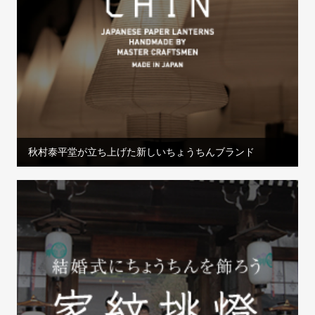
秋村泰平堂が立ち上げた新しいちょうちんブランド