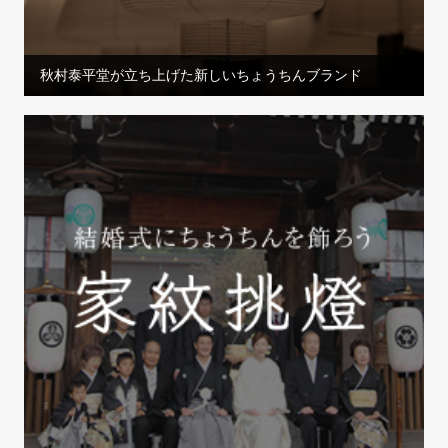
秋村泰平堂が立ち上げた新しいちょうちんブランド