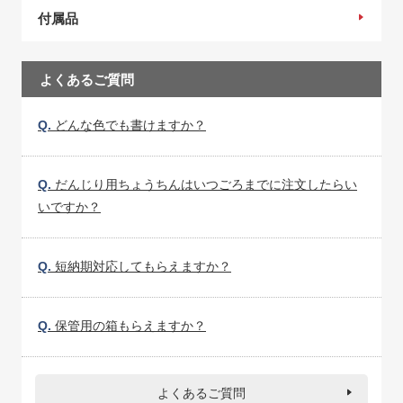
付属品
よくあるご質問
Q.
どんな色でも書けますか？
Q.
だんじり用ちょうちんはいつごろまでに注文したらい
いですか？
Q.
短納期対応してもらえますか？
Q.
保管用の箱もらえますか？
よくあるご質問