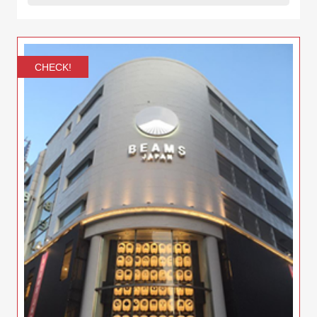
CHECK!