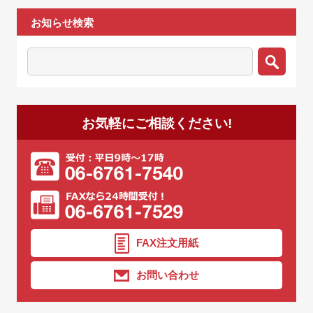
お知らせ検索
お気軽にご相談ください!
FAX注文用紙
お問い合わせ