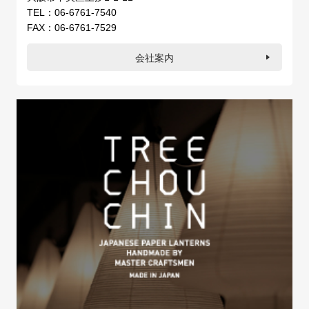
TEL：06-6761-7540
FAX：06-6761-7529
会社案内