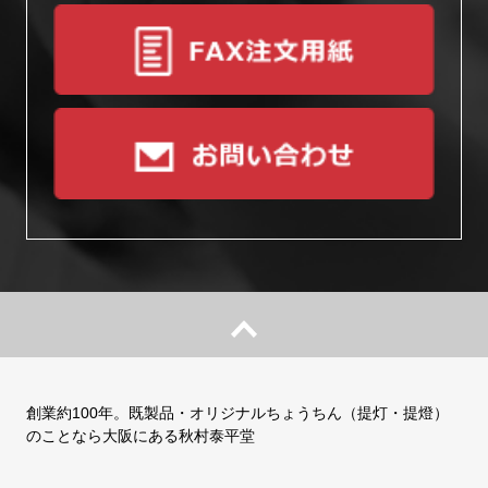
創業約100年。既製品・オリジナルちょうちん（提灯・提燈）
のことなら大阪にある秋村泰平堂