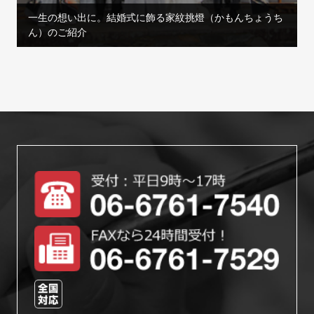
一生の想い出に。結婚式に飾る家紋挑燈（かもんちょうち
ん）のご紹介