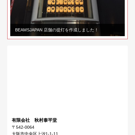
BEAMSJAPAN 店舗の提灯を作成しました！
有限会社 秋村泰平堂
〒542-0064
大阪市中央区上汐1-1-11