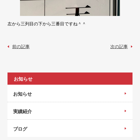
左から三列目の下から三番目ですね＾＾
前の記事
次の記事
お知らせ
お知らせ
実績紹介
ブログ