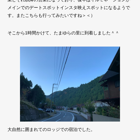
メインでのデートスポットインスタ映えスポットになるようで
す。またこちらも行ってみたいですね＞＜）
そこから1時間かけて、たまゆらの里に到着しました＾＾
大自然に囲まれてのロッジでの宿泊でした。