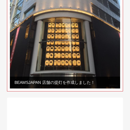
BEAMSJAPAN 店舗の提灯を作成しました！