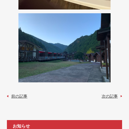
前の記事
次の記事
お知らせ