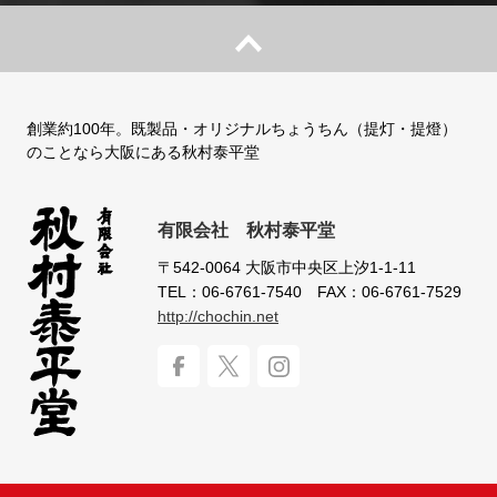
創業約100年。既製品・オリジナルちょうちん（提灯・提燈）
のことなら大阪にある秋村泰平堂
有限会社 秋村泰平堂
〒542-0064
大阪市中央区上汐1-1-11
TEL：06-6761-7540
FAX：06-6761-7529
http://chochin.net