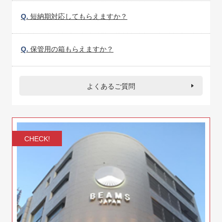
Q.
短納期対応してもらえますか？
Q.
保管用の箱もらえますか？
よくあるご質問
CHECK!