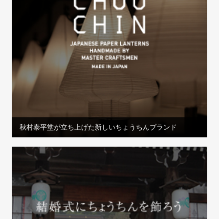
秋村泰平堂が立ち上げた新しいちょうちんブランド