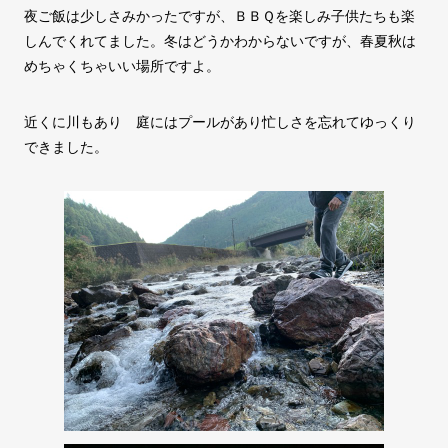
夜ご飯は少しさみかったですが、ＢＢＱを楽しみ子供たちも楽
しんでくれてました。冬はどうかわからないですが、春夏秋は
めちゃくちゃいい場所ですよ。
近くに川もあり 庭にはプールがあり忙しさを忘れてゆっくり
できました。