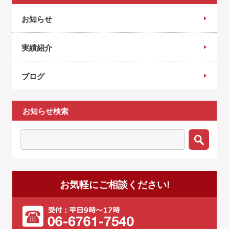
お知らせ
実績紹介
ブログ
お知らせ検索
お気軽にご相談ください!