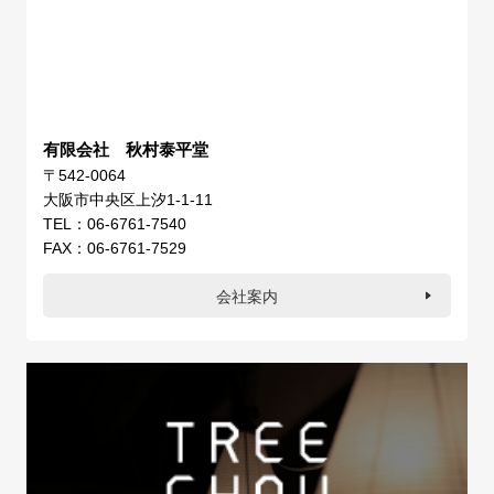
有限会社 秋村泰平堂
〒542-0064
大阪市中央区上汐1-1-11
TEL：06-6761-7540
FAX：06-6761-7529
会社案内