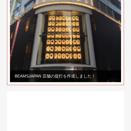
BEAMSJAPAN 店舗の提灯を作成しました！