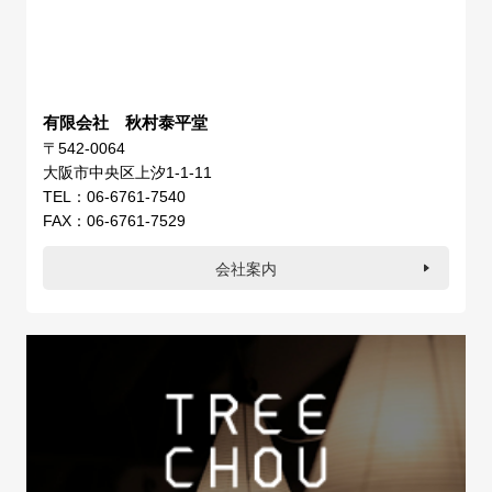
有限会社 秋村泰平堂
〒542-0064
大阪市中央区上汐1-1-11
TEL：06-6761-7540
FAX：06-6761-7529
会社案内