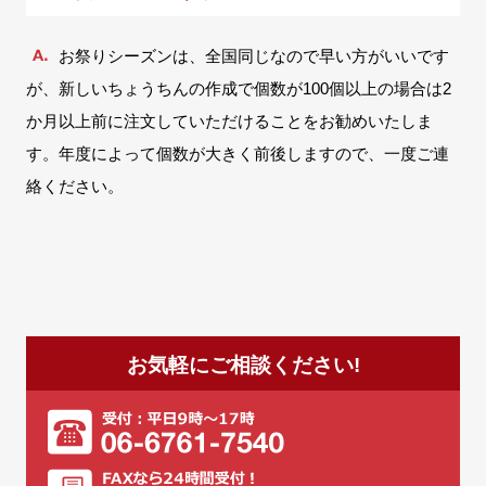
お祭りシーズンは、全国同じなので早い方がいいです
COMPANY
会社案内
が、新しいちょうちんの作成で個数が100個以上の場合は2
か月以上前に注文していただけることをお勧めいたしま
FAX注文
お問い合わせ
す。年度によって個数が大きく前後しますので、一度ご連
絡ください。
お気軽にご相談ください!