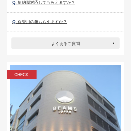
Q.
短納期対応してもらえますか？
Q.
保管用の箱もらえますか？
よくあるご質問
CHECK!