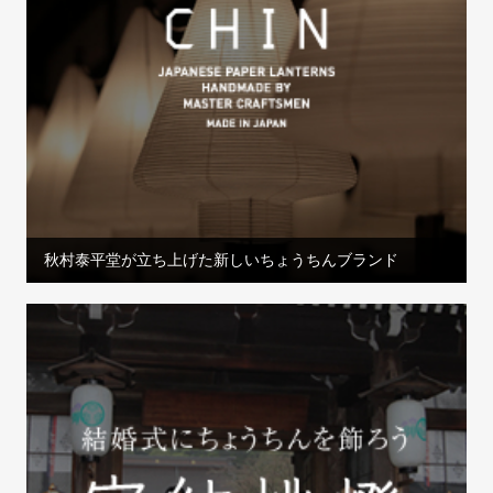
秋村泰平堂が立ち上げた新しいちょうちんブランド