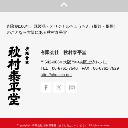
創業約100年。既製品・オリジナルちょうちん（提灯・提燈）
のことなら大阪にある秋村泰平堂
有限会社 秋村泰平堂
〒542-0064
大阪市中央区上汐1-1-11
TEL：06-6761-7540
FAX：06-6761-7529
http://chochin.net
Copyright(c) 有限会社 秋村泰平堂（あきむらたいへいどう）. All rights reserved.