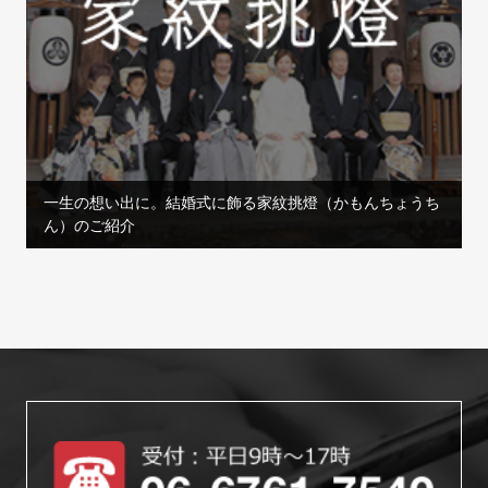
一生の想い出に。結婚式に飾る家紋挑燈（かもんちょうち
ん）のご紹介