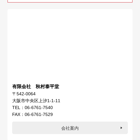
有限会社 秋村泰平堂
〒542-0064
大阪市中央区上汐1-1-11
TEL：06-6761-7540
FAX：06-6761-7529
会社案内