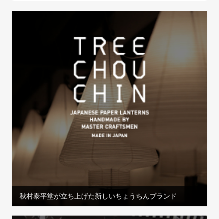
秋村泰平堂が立ち上げた新しいちょうちんブランド