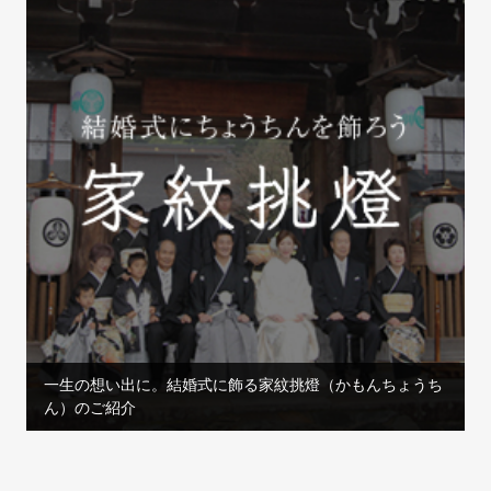
一生の想い出に。結婚式に飾る家紋挑燈（かもんちょうち
ん）のご紹介