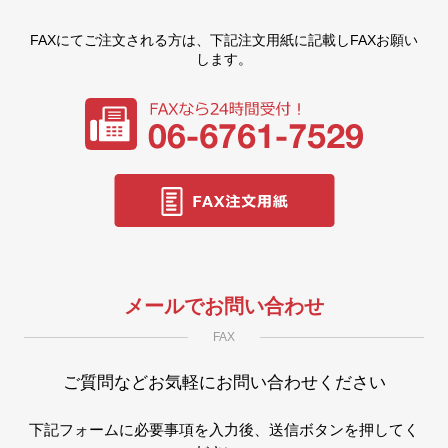
FAXにてご注文される方は、下記注文用紙に記載しFAXお願い
COMPANY
会社案内
します。
FAX注文
お問い合わせ
メールでお問い合わせ
FAX
ご質問などお気軽にお問い合わせください
下記フォームに必要事項を入力後、送信ボタンを押してく