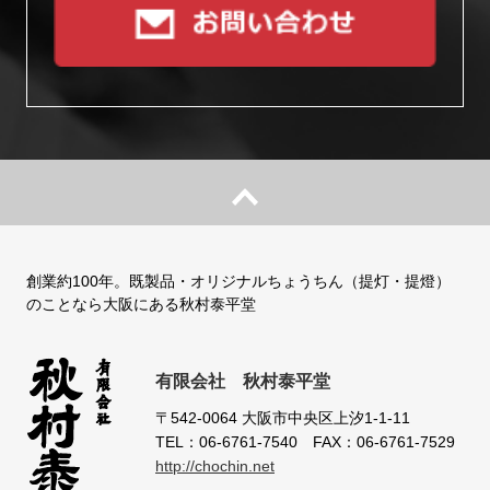
創業約100年。既製品・オリジナルちょうちん（提灯・提燈）
のことなら大阪にある秋村泰平堂
有限会社 秋村泰平堂
〒542-0064
大阪市中央区上汐1-1-11
TEL：06-6761-7540
FAX：06-6761-7529
http://chochin.net