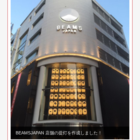
BEAMSJAPAN 店舗の提灯を作成しました！