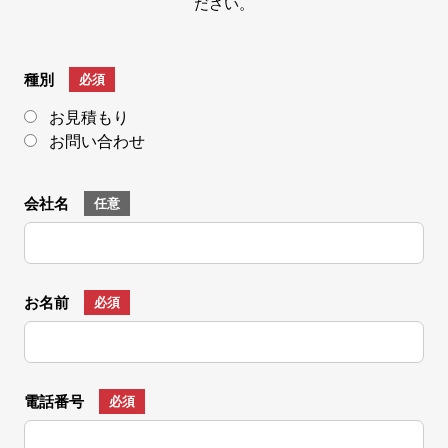
ださい。
種別
必須
お見積もり
お問い合わせ
会社名
任意
お名前
必須
電話番号
必須