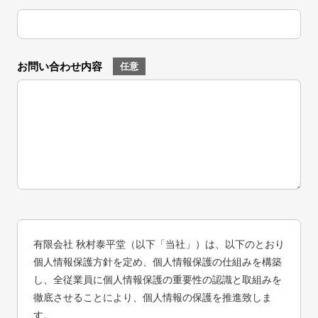
お問い合わせ内容
任意
有限会社 秋村泰平堂（以下「当社」）は、以下のとおり
個人情報保護方針を定め、個人情報保護の仕組みを構築
し、全従業員に個人情報保護の重要性の認識と取組みを
徹底させることにより、個人情報の保護を推進致しま
す。